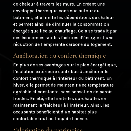
de chaleur à travers les murs. En créant une
enveloppe thermique continue autour du
bâtiment, elle limite les déperditions de chaleur
et permet ainsi de diminuer la consommation
énergétique liée au chauffage. Cela se traduit par
des économies sur les factures d’énergie et une
réduction de l’empreinte carbone du logement.
Amélioration du confort thermique
En plus de ses avantages sur le plan énergétique,
l’isolation extérieure contribue à améliorer le
confort thermique à l’intérieur du bâtiment. En
hiver, elle permet de maintenir une température
agréable et constante, sans sensation de parois
froides. En été, elle limite les surchauffes en
maintenant la fraîcheur à l’intérieur. Ainsi, les
occupants bénéficient d’un habitat plus
confortable tout au long de l’année.
Valorisation du patrimoine