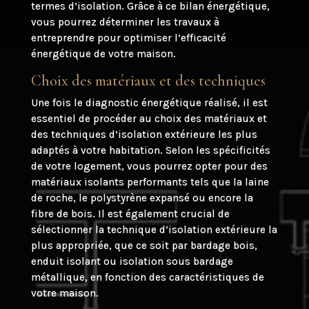
termes d’isolation. Grâce à ce bilan énergétique,
vous pourrez déterminer les travaux à
entreprendre pour optimiser l’efficacité
énergétique de votre maison.
Choix des matériaux et des techniques
Une fois le diagnostic énergétique réalisé, il est
essentiel de procéder au choix des matériaux et
des techniques d’isolation extérieure les plus
adaptés à votre habitation. Selon les spécificités
de votre logement, vous pourrez opter pour des
matériaux isolants performants tels que la laine
de roche, le polystyrène expansé ou encore la
fibre de bois. Il est également crucial de
sélectionner la technique d’isolation extérieure la
plus appropriée, que ce soit par bardage bois,
enduit isolant ou isolation sous bardage
métallique, en fonction des caractéristiques de
votre maison.