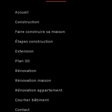
Accueil
Construction
Faire construire sa maison
Étapes construction
Extension
Plan 3D
Rénovation
Rénovation maison
Rénovation appartement
Courtier bâtiment
Contact