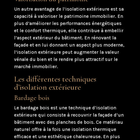
Un autre avantage de l’isolation extérieure est sa
capacité à valoriser le patrimoine immobilier. En
plus d’améliorer les performances énergétiques
et le confort thermique, elle contribue à embellir
l’aspect extérieur du bâtiment. En rénovant la
façade et en lui donnant un aspect plus moderne,
l’isolation extérieure peut augmenter la valeur
vénale du bien et le rendre plus attractif sur le
marché immobilier.
Les différentes techniques
d’isolation extérieure
Bardage bois
Le bardage bois est une technique d’isolation
extérieure qui consiste à recouvrir la façade d’un
bâtiment avec des planches de bois. Ce matériau
naturel offre à la fois une isolation thermique
efficace et une esthétique chaleureuse. En plus