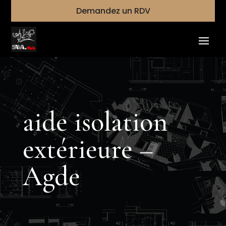
Demandez un RDV
aide isolation
extérieure –
Agde