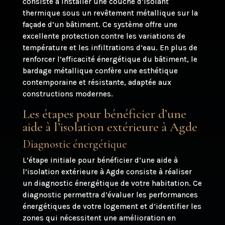
consiste à installer une couche d’isolant
thermique sous un revêtement métallique sur la
façade d’un bâtiment. Ce système offre une
excellente protection contre les variations de
température et les infiltrations d’eau. En plus de
renforcer l’efficacité énergétique du bâtiment, le
bardage métallique confère une esthétique
contemporaine et résistante, adaptée aux
constructions modernes.
Les étapes pour bénéficier d’une
aide à l’isolation extérieure à Agde
Diagnostic énergétique
L’étape initiale pour bénéficier d’une aide à
l’isolation extérieure à Agde consiste à réaliser
un diagnostic énergétique de votre habitation. Ce
diagnostic permettra d’évaluer les performances
énergétiques de votre logement et d’identifier les
zones qui nécessitent une amélioration en