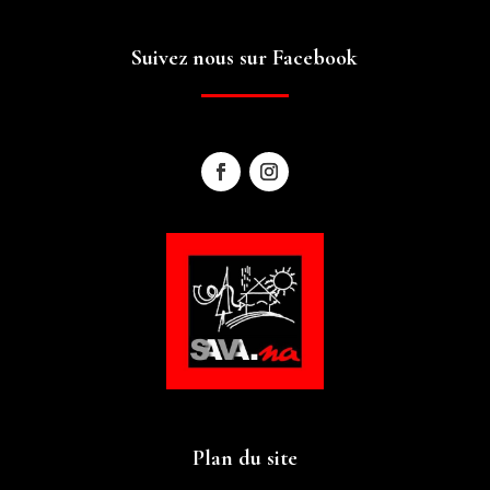
Suivez nous sur Facebook
Plan du site