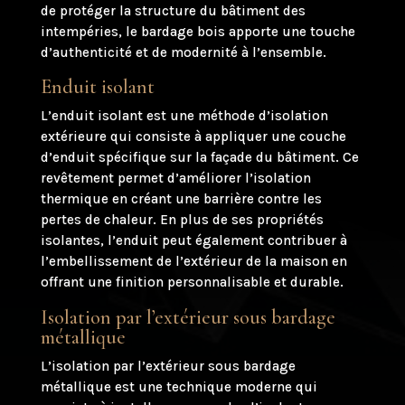
de protéger la structure du bâtiment des
intempéries, le bardage bois apporte une touche
d’authenticité et de modernité à l’ensemble.
Enduit isolant
L’enduit isolant est une méthode d’isolation
extérieure qui consiste à appliquer une couche
d’enduit spécifique sur la façade du bâtiment. Ce
revêtement permet d’améliorer l’isolation
thermique en créant une barrière contre les
pertes de chaleur. En plus de ses propriétés
isolantes, l’enduit peut également contribuer à
l’embellissement de l’extérieur de la maison en
offrant une finition personnalisable et durable.
Isolation par l’extérieur sous bardage
métallique
L’isolation par l’extérieur sous bardage
métallique est une technique moderne qui