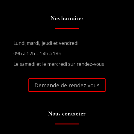
Nos horraires
Lundi,mardi, jeudi et vendredi
09h à 12h – 14h à 18h
Le samedi et le mercredi sur rendez-vous
Demande de rendez vous
Nous contacter