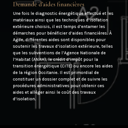
Demande d’aides financières
Une fois le diagnostic énergétique effectué et les
matériaux ainsi que les techniques d’isolation
extérieure choisis, il est temps d’entamer les
démarches pour bénéficier d’aides financières. À
Agde, différentes aides sont disponibles pour
soutenir les travaux d’isolation extérieure, telles
que les subventions de l’Agence Nationale de
l’Habitat (ANAH), le crédit d’impôt pour la
transition énergétique (CITE) ou encore les aides
de la région Occitanie. Il est primordial de
constituer un dossier complet et de suivre les
procédures administratives pour obtenir ces
aides et alléger ainsi le coût des travaux
d’isolation.