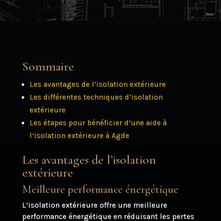
Sommaire
Les avantages de l’isolation extérieure
Les différentes techniques d’isolation
extérieure
Les étapes pour bénéficier d’une aide à
l’isolation extérieure à Agde
Les avantages de l’isolation
extérieure
Meilleure performance énergétique
L’isolation extérieure offre une meilleure
performance énergétique en réduisant les pertes