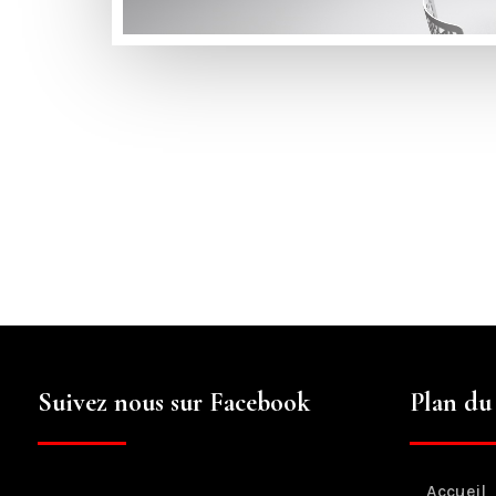
Suivez nous sur Facebook
Plan du 
Accueil