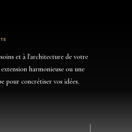
CTE
oins et à l’architecture de votre
extension harmonieuse ou une
e pour concrétiser vos idées.