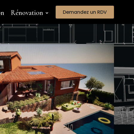
on
Rénovation
Demandez un RDV