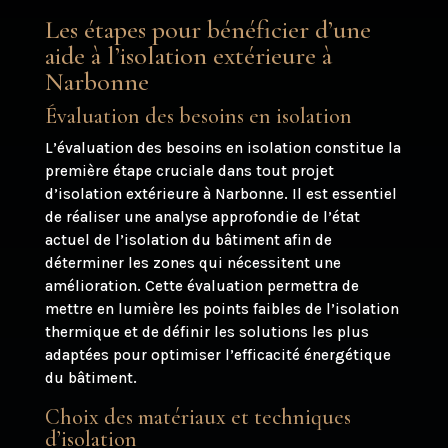
Les étapes pour bénéficier d’une
aide à l’isolation extérieure à
Narbonne
Évaluation des besoins en isolation
L’évaluation des besoins en isolation constitue la
première étape cruciale dans tout projet
d’isolation extérieure à Narbonne. Il est essentiel
de réaliser une analyse approfondie de l’état
actuel de l’isolation du bâtiment afin de
déterminer les zones qui nécessitent une
amélioration. Cette évaluation permettra de
mettre en lumière les points faibles de l’isolation
thermique et de définir les solutions les plus
adaptées pour optimiser l’efficacité énergétique
du bâtiment.
Choix des matériaux et techniques
d’isolation