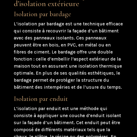
d’isolation extérieure
Isolation par bardage
L’isolation par bardage est une technique efficace
qui consiste à recouvrir la façade d’un bâtiment
avec des panneaux isolants. Ces panneaux
peuvent être en bois, en PVC, en métal ou en
fibres de ciment. Le bardage offre une double
fonction : celle d’embellir l’aspect extérieur de la
maison tout en assurant une isolation thermique
optimale. En plus de ses qualités esthétiques, le
bardage permet de protéger la structure du
bâtiment des intempéries et de l’usure du temps.
Isolation par enduit
L’isolation par enduit est une méthode qui
consiste à appliquer une couche d’enduit isolant
sur la façade d’un bâtiment. Cet enduit peut être
composé de différents matériaux tels que la
chaux, le plâtre, la résine ou des polymères. En