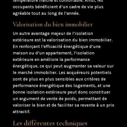
température fraîche et confortable. Ainsi, les
occupants bénéficient d’un cadre de vie plus
agréable tout au long de l’année.
Valorisation du bien immobilier
Un autre avantage majeur de l’isolation
extérieure est la valorisation du bien immobilier.
En renforçant l’efficacité énergétique d’une
maison ou d’un appartement, l’isolation
extérieure en améliore la performance
énergétique, ce qui peut augmenter sa valeur sur
le marché immobilier. Les acquéreurs potentiels
sont de plus en plus sensibles aux critères de
performance énergétique des logements, et une
bonne isolation extérieure peut donc constituer
un argument de vente de poids, permettant de
valoriser le bien et de faciliter sa revente à un prix
attractif.
Les différentes techniques