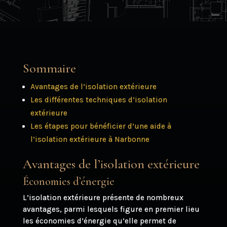
Sommaire
Avantages de l’isolation extérieure
Les différentes techniques d’isolation
extérieure
Les étapes pour bénéficier d’une aide à
l’isolation extérieure à Narbonne
Avantages de l’isolation extérieure
Économies d’énergie
L’isolation extérieure présente de nombreux
avantages, parmi lesquels figure en premier lieu
les économies d’énergie qu’elle permet de