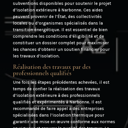
subventions disponibles pour soutenir le projet
d’isolation extérieure à Narbonne. Ces aides
peuvent provenir de l’État, des collectivités
locales ou d’organismes spécialisés dans la
transition énergétique. Il est essentiel de bien
comprendre les conditions d’éligibilité et de
constituer un dossier complet pour maximiser
les chances d’obtenir un soutien financier pour
les travaux d’isolation.
Réalisation des travaux par des
professionnels qualifiés
Une fois les étapes précédentes achevées, il est
temps de confier la réalisation des travaux
d’isolation extérieure à des professionnels
qualifiés et expérimentés à Narbonne. Il est
recommandé de faire appel à des entreprises
spécialisées dans l’isolation thermique pour
garantir une mise en œuvre conforme aux normes