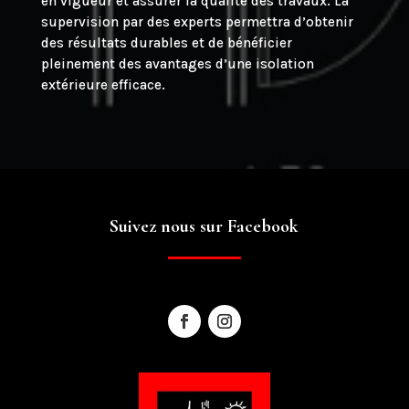
en vigueur et assurer la qualité des travaux. La
supervision par des experts permettra d’obtenir
des résultats durables et de bénéficier
pleinement des avantages d’une isolation
extérieure efficace.
Suivez nous sur Facebook