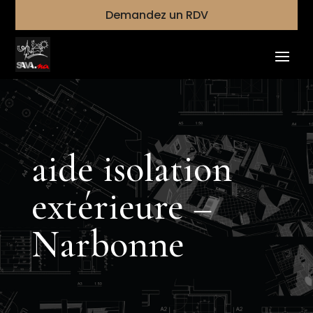
Demandez un RDV
aide isolation
extérieure –
Narbonne