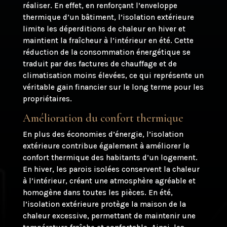
réaliser. En effet, en renforçant l’enveloppe
thermique d’un bâtiment, l’isolation extérieure
limite les déperditions de chaleur en hiver et
maintient la fraîcheur à l’intérieur en été. Cette
réduction de la consommation énergétique se
traduit par des factures de chauffage et de
climatisation moins élevées, ce qui représente un
véritable gain financier sur le long terme pour les
propriétaires.
Amélioration du confort thermique
En plus des économies d’énergie, l’isolation
extérieure contribue également à améliorer le
confort thermique des habitants d’un logement.
En hiver, les parois isolées conservent la chaleur
à l’intérieur, créant une atmosphère agréable et
homogène dans toutes les pièces. En été,
l’isolation extérieure protège la maison de la
chaleur excessive, permettant de maintenir une