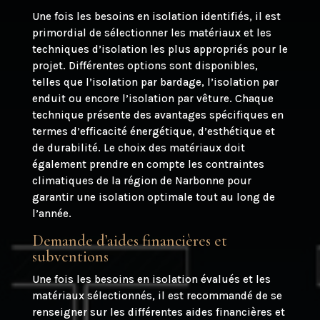
Une fois les besoins en isolation identifiés, il est
primordial de sélectionner les matériaux et les
techniques d’isolation les plus appropriés pour le
projet. Différentes options sont disponibles,
telles que l’isolation par bardage, l’isolation par
enduit ou encore l’isolation par vêture. Chaque
technique présente des avantages spécifiques en
termes d’efficacité énergétique, d’esthétique et
de durabilité. Le choix des matériaux doit
également prendre en compte les contraintes
climatiques de la région de Narbonne pour
garantir une isolation optimale tout au long de
l’année.
Demande d’aides financières et
subventions
Une fois les besoins en isolation évalués et les
matériaux sélectionnés, il est recommandé de se
renseigner sur les différentes aides financières et