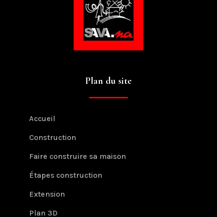
Plan du site
Accueil
Construction
Faire construire sa maison
Étapes construction
Extension
Plan 3D