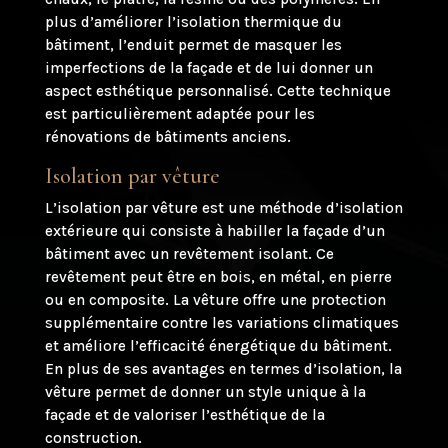
plus d’améliorer l’isolation thermique du
bâtiment, l’enduit permet de masquer les
imperfections de la façade et de lui donner un
aspect esthétique personnalisé. Cette technique
est particulièrement adaptée pour les
rénovations de bâtiments anciens.
Isolation par vêture
L’isolation par vêture est une méthode d’isolation
extérieure qui consiste à habiller la façade d’un
bâtiment avec un revêtement isolant. Ce
revêtement peut être en bois, en métal, en pierre
ou en composite. La vêture offre une protection
supplémentaire contre les variations climatiques
et améliore l’efficacité énergétique du bâtiment.
En plus de ses avantages en termes d’isolation, la
vêture permet de donner un style unique à la
façade et de valoriser l’esthétique de la
construction.