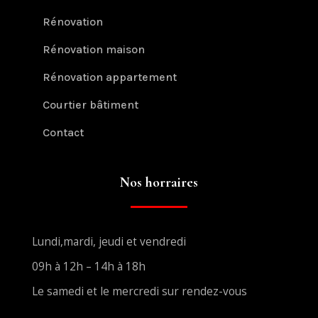
Rénovation
Rénovation maison
Rénovation appartement
Courtier bâtiment
Contact
Nos horraires
Lundi,mardi, jeudi et vendredi
09h à 12h – 14h à 18h
Le samedi et le mercredi sur rendez-vous