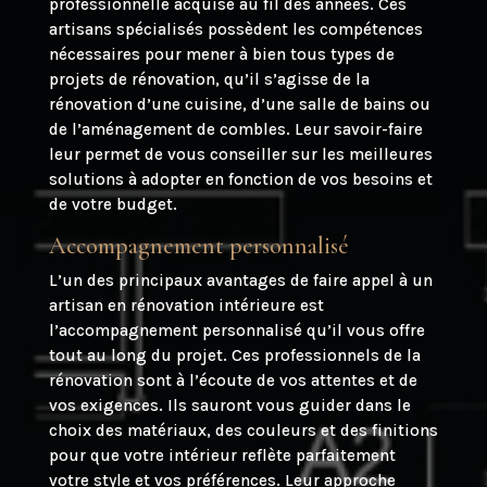
professionnelle acquise au fil des années. Ces
artisans spécialisés possèdent les compétences
nécessaires pour mener à bien tous types de
projets de rénovation, qu’il s’agisse de la
rénovation d’une cuisine, d’une salle de bains ou
de l’aménagement de combles. Leur savoir-faire
leur permet de vous conseiller sur les meilleures
solutions à adopter en fonction de vos besoins et
de votre budget.
Accompagnement personnalisé
L’un des principaux avantages de faire appel à un
artisan en rénovation intérieure est
l’accompagnement personnalisé qu’il vous offre
tout au long du projet. Ces professionnels de la
rénovation sont à l’écoute de vos attentes et de
vos exigences. Ils sauront vous guider dans le
choix des matériaux, des couleurs et des finitions
pour que votre intérieur reflète parfaitement
votre style et vos préférences. Leur approche