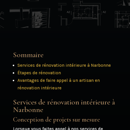
Sommaire
Services de rénovation intérieure à Narbonne
Étapes de rénovation
Avantages de faire appel à un artisan en
rénovation intérieure
Services de rénovation intérieure à
Narbonne
Conception de projets sur mesure
Lorsque vous faites appel à nos services de