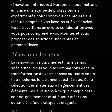
rénovation intérieure à Narbonne, nous mettons
en place une équipe de professionnels
expérimentés pour concevoir des projets sur
mesure adaptés à vos besoins et à vos envies.
Nous travaillons en étroite collaboration avec
vous pour comprendre vos attentes et vous
proposer des solutions innovantes et
personnalisées.
Rénovation de cuisines
La rénovation de cuisines est l’une de nos
spécialités. Nous vous accompagnons dans la
transformation de votre espace culinaire en un
lieu moderne, fonctionnel et esthétique. De la
sélection des matériaux à l’agencement des
éléments, nous veillons à ce que chaque détail
soit soigneusement étudié pour créer une
cuisine à la fois pratique et élégante.