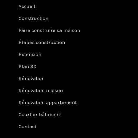
Accueil
Construction
Faire construire sa maison
Étapes construction
Extension
Plan 3D
Rénovation
Rénovation maison
Rénovation appartement
Courtier bâtiment
Contact