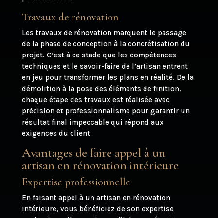
Travaux de rénovation
Les travaux de rénovation marquent le passage
de la phase de conception à la concrétisation du
projet. C’est à ce stade que les compétences
techniques et le savoir-faire de l’artisan entrent
en jeu pour transformer les plans en réalité. De la
démolition à la pose des éléments de finition,
chaque étape des travaux est réalisée avec
précision et professionnalisme pour garantir un
résultat final impeccable qui répond aux
exigences du client.
Avantages de faire appel à un
artisan en rénovation intérieure
Expertise professionnelle
En faisant appel à un artisan en rénovation
intérieure, vous bénéficiez de son expertise