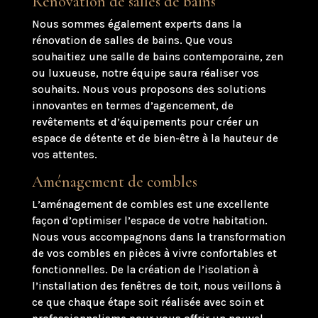
Rénovation de salles de bains
Nous sommes également experts dans la
rénovation de salles de bains. Que vous
souhaitiez une salle de bains contemporaine, zen
ou luxueuse, notre équipe saura réaliser vos
souhaits. Nous vous proposons des solutions
innovantes en termes d’agencement, de
revêtements et d’équipements pour créer un
espace de détente et de bien-être à la hauteur de
vos attentes.
Aménagement de combles
L’aménagement de combles est une excellente
façon d’optimiser l’espace de votre habitation.
Nous vous accompagnons dans la transformation
de vos combles en pièces à vivre confortables et
fonctionnelles. De la création de l’isolation à
l’installation des fenêtres de toit, nous veillons à
ce que chaque étape soit réalisée avec soin et