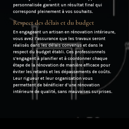
personnalisée garantit un résultat final qui
correspond pleinement à vos souhaits.
Respect des délais et du budget
En engageant un artisan en rénovation intérieure,
vous avez l’assurance que les travaux seront
réalisés dans les délais convenus et dans le
respect du budget établi. Ces professionnels
s’engagent à planifier et à coordonner chaque
étape de la rénovation de manière efficace pour
éviter les retards et les dépassements de coûts.
Leur rigueur et leur organisation vous
permettent de bénéficier d’une rénovation
intérieure de qualité, sans mauvaises surprises.