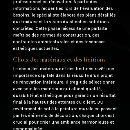
professionnel en rénovation. À partir des
informations recueillies lors de l’évaluation des
besoins, le spécialiste élabore des plans détaillés
qui traduisent la vision du client en solutions
concrètes. Cette phase nécessite une parfaite
maîtrise des normes de construction, des
contraintes architecturales et des tendances
esthétiques actuelles.
Choix des matériaux et des finitions
Le choix des matériaux et des finitions revêt une
importance capitale dans la réussite d’un projet
de rénovation intérieure. Il s’agit de sélectionner
avec soin les matériaux qui allient qualité,
durabilité et esthétique pour garantir un résultat
final à la hauteur des attentes du client. Du
revêtement de sol à la peinture murale en passant
par les éléments de décoration, chaque choix est
crucial pour créer une ambiance harmonieuse et
personnalisée.