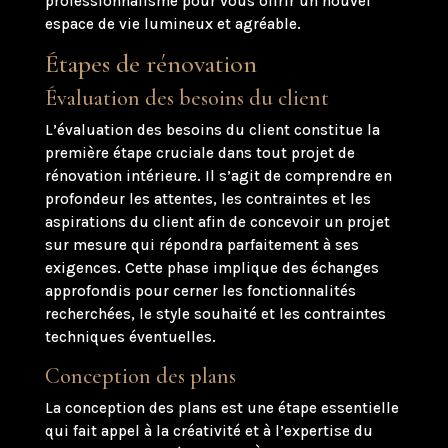
professionnalisme pour vous offrir un nouvel
espace de vie lumineux et agréable.
Étapes de rénovation
Évaluation des besoins du client
L’évaluation des besoins du client constitue la
première étape cruciale dans tout projet de
rénovation intérieure. Il s’agit de comprendre en
profondeur les attentes, les contraintes et les
aspirations du client afin de concevoir un projet
sur mesure qui répondra parfaitement à ses
exigences. Cette phase implique des échanges
approfondis pour cerner les fonctionnalités
recherchées, le style souhaité et les contraintes
techniques éventuelles.
Conception des plans
La conception des plans est une étape essentielle
qui fait appel à la créativité et à l’expertise du