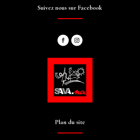
Suivez nous sur Facebook
Plan du site