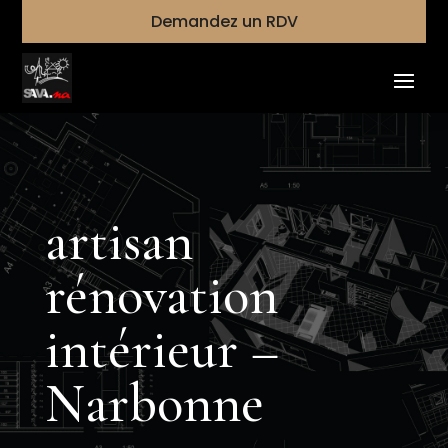
Demandez un RDV
artisan
rénovation
intérieur –
Narbonne