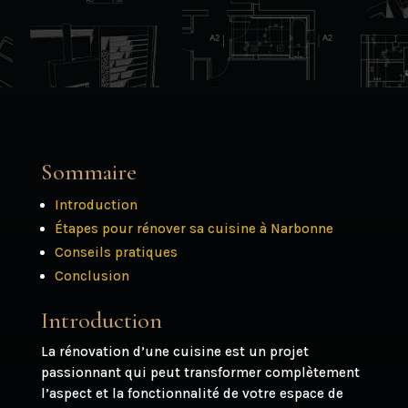
Sommaire
Introduction
Étapes pour rénover sa cuisine à Narbonne
Conseils pratiques
Conclusion
Introduction
La rénovation d’une cuisine est un projet
passionnant qui peut transformer complètement
l’aspect et la fonctionnalité de votre espace de