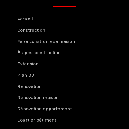
Accueil
Construction
Faire construire sa maison
Étapes construction
Extension
Plan 3D
Rénovation
Rénovation maison
Rénovation appartement
Courtier bâtiment