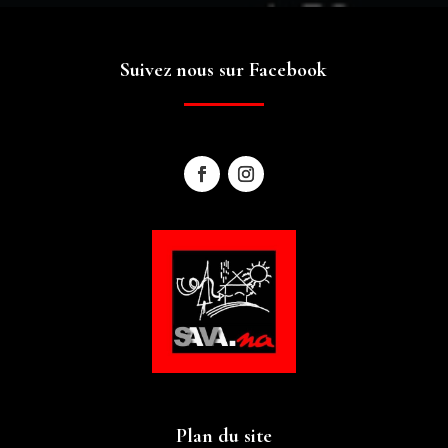
Suivez nous sur Facebook
Plan du site