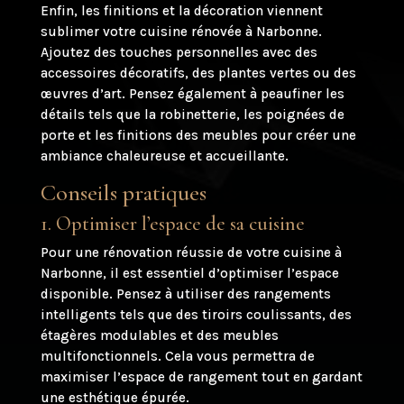
Enfin, les finitions et la décoration viennent
sublimer votre cuisine rénovée à Narbonne.
Ajoutez des touches personnelles avec des
accessoires décoratifs, des plantes vertes ou des
œuvres d’art. Pensez également à peaufiner les
détails tels que la robinetterie, les poignées de
porte et les finitions des meubles pour créer une
ambiance chaleureuse et accueillante.
Conseils pratiques
1. Optimiser l’espace de sa cuisine
Pour une rénovation réussie de votre cuisine à
Narbonne, il est essentiel d’optimiser l’espace
disponible. Pensez à utiliser des rangements
intelligents tels que des tiroirs coulissants, des
étagères modulables et des meubles
multifonctionnels. Cela vous permettra de
maximiser l’espace de rangement tout en gardant
une esthétique épurée.