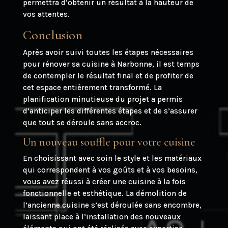
permettra d’obtenir un résultat à la hauteur de
vos attentes.
Conclusion
Après avoir suivi toutes les étapes nécessaires
pour rénover sa cuisine à Narbonne, il est temps
de contempler le résultat final et de profiter de
cet espace entièrement transformé. La
planification minutieuse du projet a permis
d’anticiper les différentes étapes et de s’assurer
que tout se déroule sans accroc.
Un nouveau souffle pour votre cuisine
En choisissant avec soin le style et les matériaux
qui correspondent à vos goûts et à vos besoins,
vous avez réussi à créer une cuisine à la fois
fonctionnelle et esthétique. La démolition de
l’ancienne cuisine s’est déroulée sans encombre,
laissant place à l’installation des nouveaux