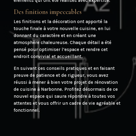
éléments qui ont été réalisés avec expertise.
Des finitions impeccables
Les finitions et la décoration ont apporté la
touche finale à votre nouvelle cuisine, en lui
donnant du caractère et en créant une
atmosphère chaleureuse. Chaque détail a été
pensé pour optimiser l’espace et rendre cet
endroit convivial et accueillant.
En suivant ces conseils pratiques et en faisant
preuve de patience et de rigueur, vous avez
réussi à mener à bien votre projet de rénovation
de cuisine à Narbonne. Profitez désormais de ce
nouvel espace qui saura répondre à toutes vos
attentes et vous offrir un cadre de vie agréable et
fonctionnel.