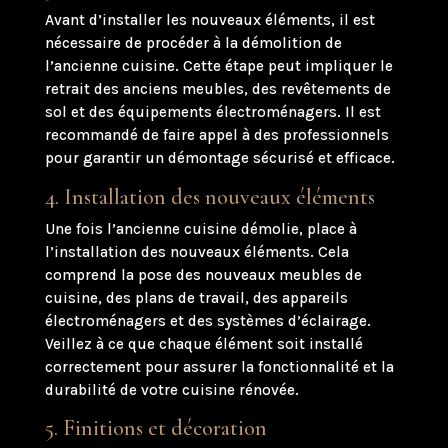
Avant d’installer les nouveaux éléments, il est
nécessaire de procéder à la démolition de
l’ancienne cuisine. Cette étape peut impliquer le
retrait des anciens meubles, des revêtements de
sol et des équipements électroménagers. Il est
recommandé de faire appel à des professionnels
pour garantir un démontage sécurisé et efficace.
4. Installation des nouveaux éléments
Une fois l’ancienne cuisine démolie, place à
l’installation des nouveaux éléments. Cela
comprend la pose des nouveaux meubles de
cuisine, des plans de travail, des appareils
électroménagers et des systèmes d’éclairage.
Veillez à ce que chaque élément soit installé
correctement pour assurer la fonctionnalité et la
durabilité de votre cuisine rénovée.
5. Finitions et décoration