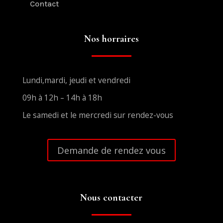
Contact
Nos horraires
Lundi,mardi, jeudi et vendredi
09h à 12h – 14h à 18h
Le samedi et le mercredi sur rendez-vous
Demande de rendez vous
Nous contacter