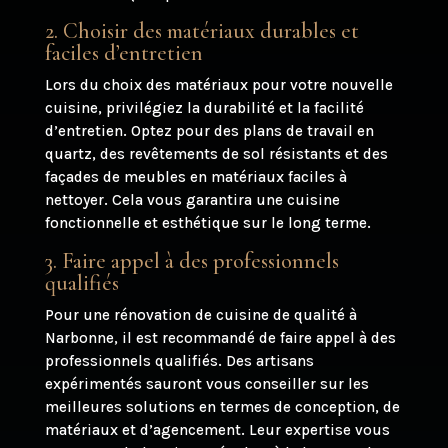
2. Choisir des matériaux durables et
faciles d’entretien
Lors du choix des matériaux pour votre nouvelle
cuisine, privilégiez la durabilité et la facilité
d’entretien. Optez pour des plans de travail en
quartz, des revêtements de sol résistants et des
façades de meubles en matériaux faciles à
nettoyer. Cela vous garantira une cuisine
fonctionnelle et esthétique sur le long terme.
3. Faire appel à des professionnels
qualifiés
Pour une rénovation de cuisine de qualité à
Narbonne, il est recommandé de faire appel à des
professionnels qualifiés. Des artisans
expérimentés sauront vous conseiller sur les
meilleures solutions en termes de conception, de
matériaux et d’agencement. Leur expertise vous