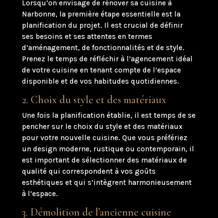
Lorsqu’on envisage de rénover sa cuisine à
Narbonne, la première étape essentielle est la
planification du projet. Il est crucial de définir
ses besoins et ses attentes en termes
d’aménagement, de fonctionnalités et de style.
Prenez le temps de réfléchir à l’agencement idéal
de votre cuisine en tenant compte de l’espace
disponible et de vos habitudes quotidiennes.
2. Choix du style et des matériaux
Une fois la planification établie, il est temps de se
pencher sur le choix du style et des matériaux
pour votre nouvelle cuisine. Que vous préfériez
un design moderne, rustique ou contemporain, il
est important de sélectionner des matériaux de
qualité qui correspondent à vos goûts
esthétiques et qui s’intègrent harmonieusement
à l’espace.
3. Démolition de l’ancienne cuisine