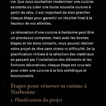
vie. Que vous souhaitiez moderniser une cuisine
existante ou créer une toute nouvelle cuisine à
partir de zéro, il est important de bien planifier
chaque étape pour garantir un résultat final à la
hauteur de vos attentes.
La rénovation d’une cuisine à Narbonne peut être
un processus complexe, mais avec les bonnes
étapes et les bons conseils, vous pouvez réaliser
votre projet de rêve sans stress ni difficulté. De la
planification initiale à la sélection des matériaux
en passant par l’installation des éléments et les
finitions décoratives, chaque étape est cruciale
pour créer une cuisine à la fois esthétique et
fonctionnelle.
Étapes pour rénover sa cuisine à
Narbonne
1. Planification du projet