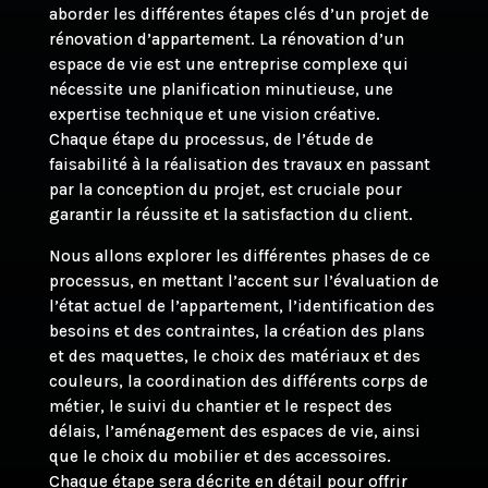
aborder les différentes étapes clés d’un projet de
rénovation d’appartement. La rénovation d’un
espace de vie est une entreprise complexe qui
nécessite une planification minutieuse, une
expertise technique et une vision créative.
Chaque étape du processus, de l’étude de
faisabilité à la réalisation des travaux en passant
par la conception du projet, est cruciale pour
garantir la réussite et la satisfaction du client.
Nous allons explorer les différentes phases de ce
processus, en mettant l’accent sur l’évaluation de
l’état actuel de l’appartement, l’identification des
besoins et des contraintes, la création des plans
et des maquettes, le choix des matériaux et des
couleurs, la coordination des différents corps de
métier, le suivi du chantier et le respect des
délais, l’aménagement des espaces de vie, ainsi
que le choix du mobilier et des accessoires.
Chaque étape sera décrite en détail pour offrir