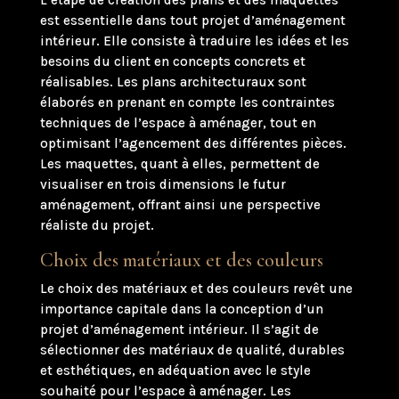
L’étape de création des plans et des maquettes
est essentielle dans tout projet d’aménagement
intérieur. Elle consiste à traduire les idées et les
besoins du client en concepts concrets et
réalisables. Les plans architecturaux sont
élaborés en prenant en compte les contraintes
techniques de l’espace à aménager, tout en
optimisant l’agencement des différentes pièces.
Les maquettes, quant à elles, permettent de
visualiser en trois dimensions le futur
aménagement, offrant ainsi une perspective
réaliste du projet.
Choix des matériaux et des couleurs
Le choix des matériaux et des couleurs revêt une
importance capitale dans la conception d’un
projet d’aménagement intérieur. Il s’agit de
sélectionner des matériaux de qualité, durables
et esthétiques, en adéquation avec le style
souhaité pour l’espace à aménager. Les