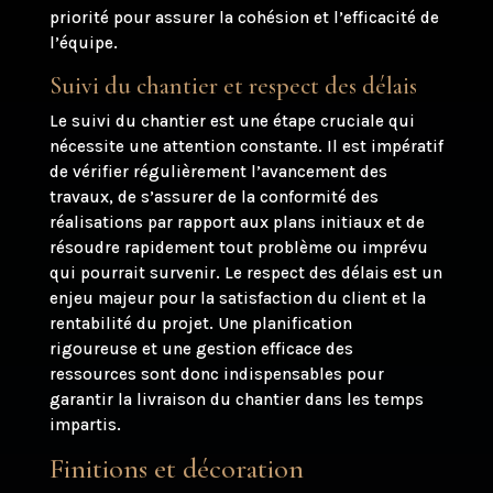
priorité pour assurer la cohésion et l’efficacité de
l’équipe.
Suivi du chantier et respect des délais
Le suivi du chantier est une étape cruciale qui
nécessite une attention constante. Il est impératif
de vérifier régulièrement l’avancement des
travaux, de s’assurer de la conformité des
réalisations par rapport aux plans initiaux et de
résoudre rapidement tout problème ou imprévu
qui pourrait survenir. Le respect des délais est un
enjeu majeur pour la satisfaction du client et la
rentabilité du projet. Une planification
rigoureuse et une gestion efficace des
ressources sont donc indispensables pour
garantir la livraison du chantier dans les temps
impartis.
Finitions et décoration