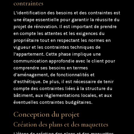
contraintes
L’identification des besoins et des contraintes est
une étape essentielle pour garantir la réussite du
projet de rénovation. Il est important de prendre
en compte les attentes et les exigences du
propriétaire tout en respectant les normes en
vigueur et les contraintes techniques de
l’appartement. Cette phase implique une
communication approfondie avec le client pour
comprendre ses besoins en termes
d’aménagement, de fonctionnalités et
d’esthétique. De plus, il est nécessaire de tenir
compte des contraintes liées à la structure du
bâtiment, aux règlementations locales, et aux
éventuelles contraintes budgétaires.
Conception du projet
Création des plans et des maquettes