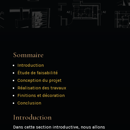
Sommaire
Introduction
Étude de faisabilité
Conception du projet
Réalisation des travaux
Finitions et décoration
Conclusion
Introduction
Dans cette section introductive, nous allons