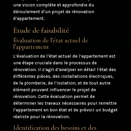
une vision complète et approfondie du
déroulement d’un projet de rénovation
d’appartement.
Étude de faisabilité
Évaluation de l’état actuel de
l’appartement
L’évaluation de l’état actuel de l’appartement est
une étape cruciale dans le processus de
rénovation. Il s’agit d’analyser en détail l’état des
différentes pièces, des installations électriques,
de la plomberie, de l’isolation, et de tout autre
élément pouvant influencer le projet de
rénovation. Cette évaluation permet de
déterminer les travaux nécessaires pour remettre
l’appartement en bon état et de prévoir un budget
réaliste pour la rénovation.
Identification des besoins et des