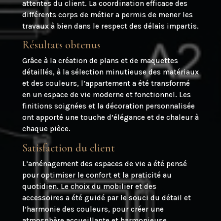
attentes du client. La coordination efficace des
différents corps de métier a permis de mener les
travaux à bien dans le respect des délais impartis.
Résultats obtenus
Grâce à la création de plans et de maquettes
détaillés, à la sélection minutieuse des matériaux
et des couleurs, l’appartement a été transformé
en un espace de vie moderne et fonctionnel. Les
finitions soignées et la décoration personnalisée
ont apporté une touche d’élégance et de chaleur à
chaque pièce.
Satisfaction du client
L’aménagement des espaces de vie a été pensé
pour optimiser le confort et la praticité au
quotidien. Le choix du mobilier et des
accessoires a été guidé par le souci du détail et
l’harmonie des couleurs, pour créer une
atmosphère accueillante et harmonieuse.