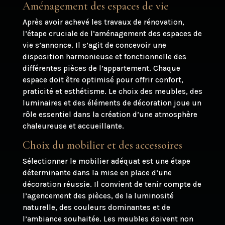
Aménagement des espaces de vie
Après avoir achevé les travaux de rénovation,
l’étape cruciale de l’aménagement des espaces de
vie s’annonce. Il s’agit de concevoir une
disposition harmonieuse et fonctionnelle des
différentes pièces de l’appartement. Chaque
espace doit être optimisé pour offrir confort,
praticité et esthétisme. Le choix des meubles, des
luminaires et des éléments de décoration joue un
rôle essentiel dans la création d’une atmosphère
chaleureuse et accueillante.
Choix du mobilier et des accessoires
Sélectionner le mobilier adéquat est une étape
déterminante dans la mise en place d’une
décoration réussie. Il convient de tenir compte de
l’agencement des pièces, de la luminosité
naturelle, des couleurs dominantes et de
l’ambiance souhaitée. Les meubles doivent non