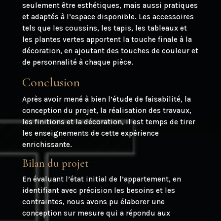
seulement être esthétiques, mais aussi pratiques
et adaptés à l’espace disponible. Les accessoires
tels que les coussins, les tapis, les tableaux et
les plantes vertes apportent la touche finale à la
décoration, en ajoutant des touches de couleur et
de personnalité à chaque pièce.
Conclusion
Après avoir mené à bien l’étude de faisabilité, la
conception du projet, la réalisation des travaux,
les finitions et la décoration, il est temps de tirer
les enseignements de cette expérience
enrichissante.
Bilan du projet
En évaluant l’état initial de l’appartement, en
identifiant avec précision les besoins et les
contraintes, nous avons pu élaborer une
conception sur mesure qui a répondu aux