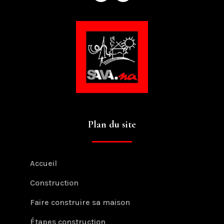
Plan du site
Accueil
Construction
Faire construire sa maison
Étapes construction