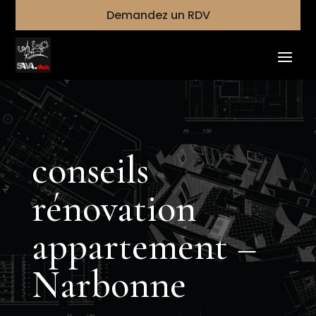
Demandez un RDV
conseils
rénovation
appartement –
Narbonne