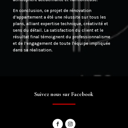
En conclusion, ce projet de rénovation
d’appartement a été une réussite sur tous les
plans, alliant expertise technique, créativité et
sens du détail. La satisfaction du client et le
résultat final témoignent du professionnalisme
et de l’engagement de toute l’équipe impliquée
dans sa réalisation.
Suivez nous sur Facebook