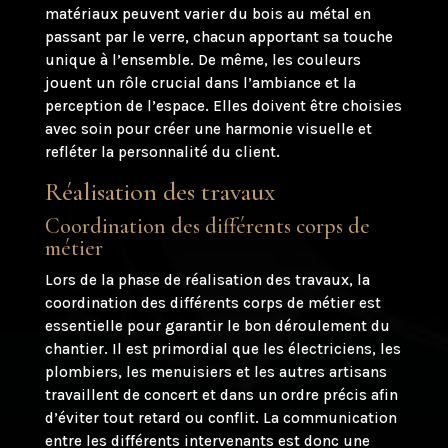
matériaux peuvent varier du bois au métal en
passant par le verre, chacun apportant sa touche
unique à l’ensemble. De même, les couleurs
jouent un rôle crucial dans l’ambiance et la
perception de l’espace. Elles doivent être choisies
avec soin pour créer une harmonie visuelle et
refléter la personnalité du client.
Réalisation des travaux
Coordination des différents corps de
métier
Lors de la phase de réalisation des travaux, la
coordination des différents corps de métier est
essentielle pour garantir le bon déroulement du
chantier. Il est primordial que les électriciens, les
plombiers, les menuisiers et les autres artisans
travaillent de concert et dans un ordre précis afin
d’éviter tout retard ou conflit. La communication
entre les différents intervenants est donc une