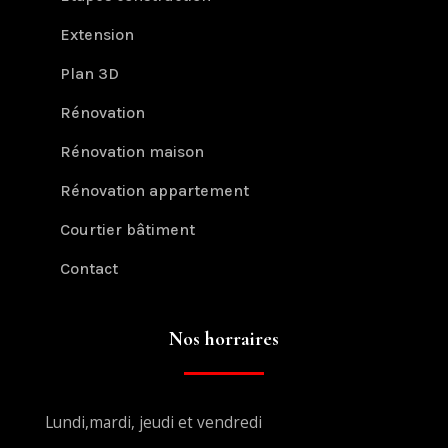
Extension
Plan 3D
Rénovation
Rénovation maison
Rénovation appartement
Courtier bâtiment
Contact
Nos horraires
Lundi,mardi, jeudi et vendredi