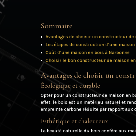
Sommaire
Avantages de choisir un constructeur de
Les étapes de construction d’une maison
Coût d’une maison en bois à Narbonne
Choisir le bon constructeur de maison en
Avantages de choisir un const
Écologique et durable
Opter pour un constructeur de maison en b
effet, le bois est un matériau naturel et re
empreinte carbone réduite par rapport aux co
Esthétique et chaleureux
La beauté naturelle du bois confère aux ma