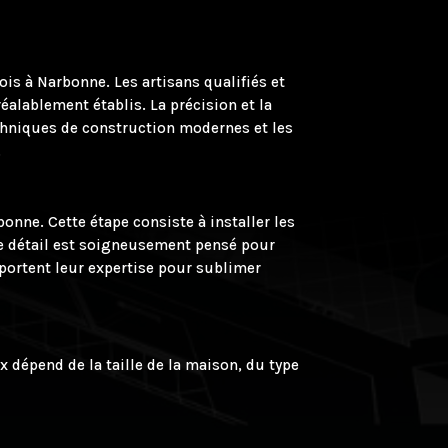
is à Narbonne. Les artisans qualifiés et
éalablement établis. La précision et la
techniques de construction modernes et les
.
onne. Cette étape consiste à installer les
que détail est soigneusement pensé pour
apportent leur expertise pour sublimer
x dépend de la taille de la maison, du type