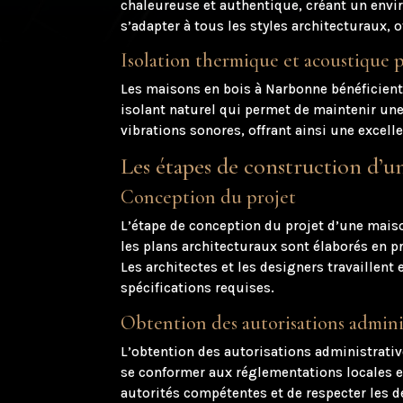
chaleureuse et authentique, créant un enviro
s’adapter à tous les styles architecturaux, 
Isolation thermique et acoustique 
Les maisons en bois à Narbonne bénéficient 
isolant naturel qui permet de maintenir une
vibrations sonores, offrant ainsi une excell
Les étapes de construction d’
Conception du projet
L’étape de conception du projet d’une maiso
les plans architecturaux sont élaborés en pr
Les architectes et les designers travaillent
spécifications requises.
Obtention des autorisations admini
L’obtention des autorisations administrativ
se conformer aux réglementations locales e
autorités compétentes et de respecter les d