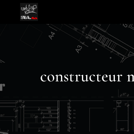
constructeur 