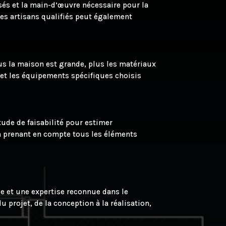
sés et la main-d’œuvre nécessaire pour la
 des artisans qualifiés peut également
lus la maison est grande, plus les matériaux
 et les équipements spécifiques choisis
tude de faisabilité pour estimer
en prenant en compte tous les éléments
ce et une expertise reconnue dans le
projet, de la conception à la réalisation,