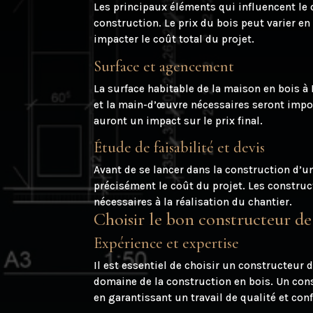
Les principaux éléments qui influencent le 
construction. Le prix du bois peut varier en
impacter le coût total du projet.
Surface et agencement
La surface habitable de la maison en bois à
et la main-d’œuvre nécessaires seront impo
auront un impact sur le prix final.
Étude de faisabilité et devis
Avant de se lancer dans la construction d’un
précisément le coût du projet. Les construc
nécessaires à la réalisation du chantier.
Choisir le bon constructeur d
Expérience et expertise
Il est essentiel de choisir un constructeur
domaine de la construction en bois. Un cons
en garantissant un travail de qualité et co