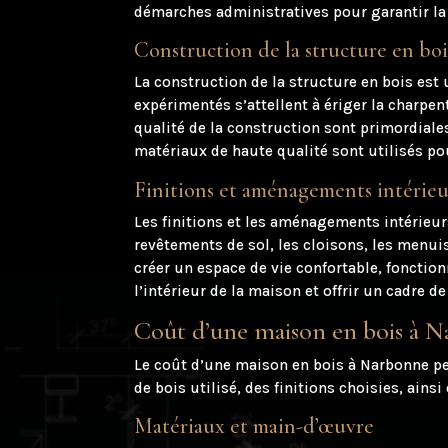
démarches administratives pour garantir la
Construction de la structure en boi
La construction de la structure en bois est
expérimentés s’attellent à ériger la charpe
qualité de la construction sont primordiale
matériaux de haute qualité sont utilisés pou
Finitions et aménagements intérieu
Les finitions et les aménagements intérieur
revêtements de sol, les cloisons, les menui
créer un espace de vie confortable, fonction
l’intérieur de la maison et offrir un cadre 
Coût d’une maison en bois à 
Le coût d’une maison en bois à Narbonne peut
de bois utilisé, des finitions choisies, ai
Matériaux et main-d’œuvre