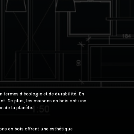
termes d’écologie et de durabilité. En
ent. De plus, les maisons en bois ont une
n de la planète.
ons en bois offrent une esthétique