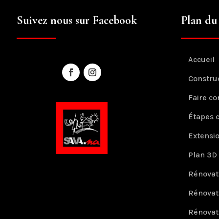
Suivez nous sur Facebook
Plan du 
Accueil
Constru
Faire co
Étapes 
Extensi
Plan 3D
Rénovat
Rénovat
Rénovat