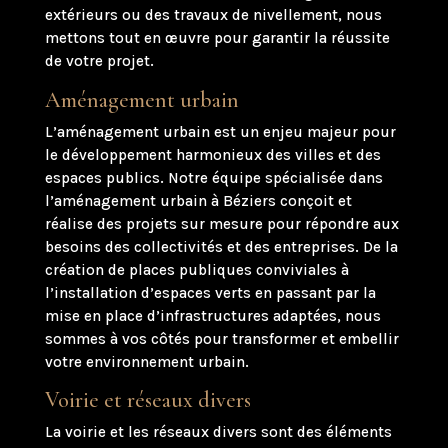
extérieurs ou des travaux de nivellement, nous
mettons tout en œuvre pour garantir la réussite
de votre projet.
Aménagement urbain
L’aménagement urbain est un enjeu majeur pour
le développement harmonieux des villes et des
espaces publics. Notre équipe spécialisée dans
l’aménagement urbain à Béziers conçoit et
réalise des projets sur mesure pour répondre aux
besoins des collectivités et des entreprises. De la
création de places publiques conviviales à
l’installation d’espaces verts en passant par la
mise en place d’infrastructures adaptées, nous
sommes à vos côtés pour transformer et embellir
votre environnement urbain.
Voirie et réseaux divers
La voirie et les réseaux divers sont des éléments