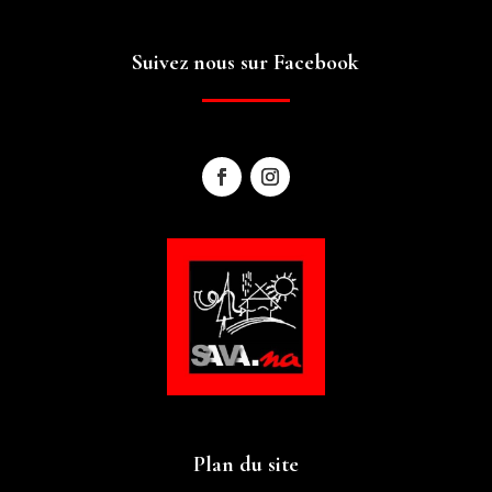
Suivez nous sur Facebook
Plan du site