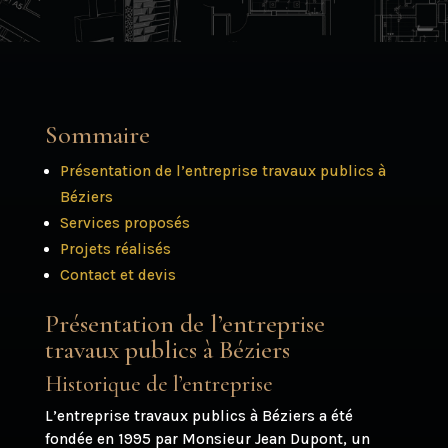
Sommaire
Présentation de l’entreprise travaux publics à
Béziers
Services proposés
Projets réalisés
Contact et devis
Présentation de l’entreprise
travaux publics à Béziers
Historique de l’entreprise
L’entreprise travaux publics à Béziers a été
fondée en 1995 par Monsieur Jean Dupont, un