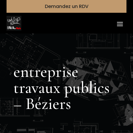
Demandez un RDV
entreprise
travaux publics
– Béziers