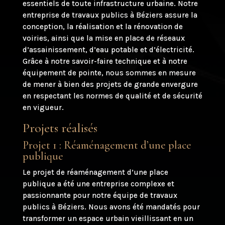
essentiels de toute infrastructure urbaine. Notre
entreprise de travaux publics à Béziers assure la
conception, la réalisation et la rénovation de
voiries, ainsi que la mise en place de réseaux
d’assainissement, d’eau potable et d’électricité.
Grâce à notre savoir-faire technique et à notre
équipement de pointe, nous sommes en mesure
de mener à bien des projets de grande envergure
en respectant les normes de qualité et de sécurité
en vigueur.
Projets réalisés
Projet 1 : Réaménagement d’une place
publique
Le projet de réaménagement d’une place
publique a été une entreprise complexe et
passionnante pour notre équipe de travaux
publics à Béziers. Nous avons été mandatés pour
transformer un espace urbain vieillissant en un