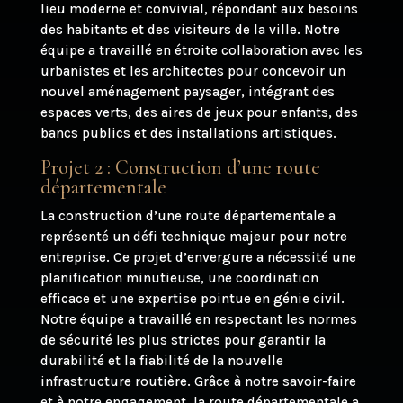
lieu moderne et convivial, répondant aux besoins
des habitants et des visiteurs de la ville. Notre
équipe a travaillé en étroite collaboration avec les
urbanistes et les architectes pour concevoir un
nouvel aménagement paysager, intégrant des
espaces verts, des aires de jeux pour enfants, des
bancs publics et des installations artistiques.
Projet 2 : Construction d’une route
départementale
La construction d’une route départementale a
représenté un défi technique majeur pour notre
entreprise. Ce projet d’envergure a nécessité une
planification minutieuse, une coordination
efficace et une expertise pointue en génie civil.
Notre équipe a travaillé en respectant les normes
de sécurité les plus strictes pour garantir la
durabilité et la fiabilité de la nouvelle
infrastructure routière. Grâce à notre savoir-faire
et à notre engagement, la route départementale a