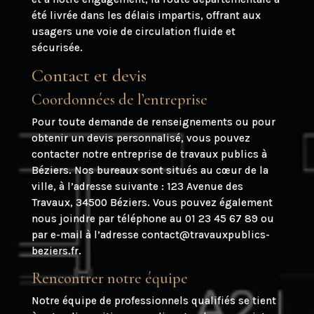
été livrée dans les délais impartis, offrant aux
usagers une voie de circulation fluide et
sécurisée.
Contact et devis
Coordonnées de l’entreprise
Pour toute demande de renseignements ou pour
obtenir un devis personnalisé, vous pouvez
contacter notre entreprise de travaux publics à
Béziers. Nos bureaux sont situés au cœur de la
ville, à l’adresse suivante : 123 Avenue des
Travaux, 34500 Béziers. Vous pouvez également
nous joindre par téléphone au 01 23 45 67 89 ou
par e-mail à l’adresse contact@travauxpublics-
beziers.fr.
Rencontrer notre équipe
Notre équipe de professionnels qualifiés se tient