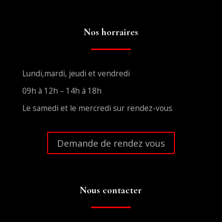
Nos horraires
Lundi,mardi, jeudi et vendredi
09h à 12h – 14h à 18h
Le samedi et le mercredi sur rendez-vous
Demande de rendez vous
Nous contacter