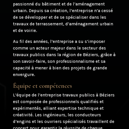
passionné du bâtiment et de l’aménagement
urbain. Depuis sa création, l’entreprise n’a cessé
de se développer et de se spécialiser dans les
travaux de terrassement, d’aménagement urbain
et de voirie.
Au fil des années, l’entreprise a su s’imposer
comme un acteur majeur dans le secteur des
travaux publics dans la région de Béziers, grâce à
son savoir-faire, son professionnalisme et sa
capacité à mener à bien des projets de grande
envergure.
Équipe et compétences
L’équipe de l’entreprise travaux publics à Béziers
est composée de professionnels qualifiés et
expérimentés, alliant expertise technique et
créativité. Les ingénieurs, les conducteurs
d’engins et les ouvriers spécialisés travaillent de
concert pour garantir la réussite de chaque