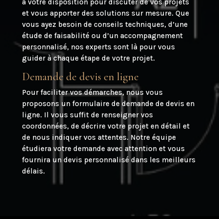
à votre disposition pour discuter de vos projets
et vous apporter des solutions sur mesure. Que
vous ayez besoin de conseils techniques, d’une
étude de faisabilité ou d’un accompagnement
personnalisé, nos experts sont là pour vous
guider à chaque étape de votre projet.
Demande de devis en ligne
Pour faciliter vos démarches, nous vous
proposons un formulaire de demande de devis en
ligne. Il vous suffit de renseigner vos
coordonnées, de décrire votre projet en détail et
de nous indiquer vos attentes. Notre équipe
étudiera votre demande avec attention et vous
fournira un devis personnalisé dans les meilleurs
délais.