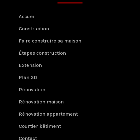
Accueil
Construction
Faire construire sa maison
Étapes construction
Extension
Plan 3D
Rénovation
Rénovation maison
Rénovation appartement
Courtier bâtiment
Contact