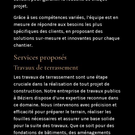
projet.
Grâce à ses compétences variées, l’équipe est en
mesure de répondre aux besoins les plus
spécifiques des clients, en proposant des
solutions sur-mesure et innovantes pour chaque
chantier.
Services proposés
Travaux de terrassement
Les travaux de terrassement sont une étape
cruciale dans la réalisation de tout projet de
construction. Notre entreprise de travaux publics
à Béziers dispose d’une expertise reconnue dans
ce domaine. Nous intervenons avec précision et
efficacité pour préparer le terrain, réaliser les
fouilles nécessaires et assurer une base solide
pour la suite des travaux. Que ce soit pour des
fondations de bâtiments, des aménagements