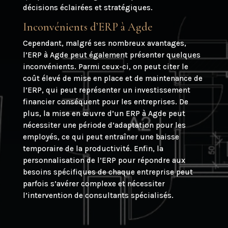
décisions éclairées et stratégiques.
Inconvénients d’ERP à Agde
Cependant, malgré ses nombreux avantages,
l’ERP à Agde peut également présenter quelques
inconvénients. Parmi ceux-ci, on peut citer le
coût élevé de mise en place et de maintenance de
l’ERP, qui peut représenter un investissement
financier conséquent pour les entreprises. De
plus, la mise en œuvre d’un ERP à Agde peut
nécessiter une période d’adaptation pour les
employés, ce qui peut entraîner une baisse
temporaire de la productivité. Enfin, la
personnalisation de l’ERP pour répondre aux
besoins spécifiques de chaque entreprise peut
parfois s’avérer complexe et nécessiter
l’intervention de consultants spécialisés.