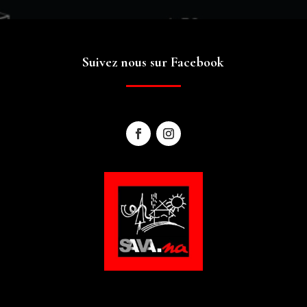
Suivez nous sur Facebook