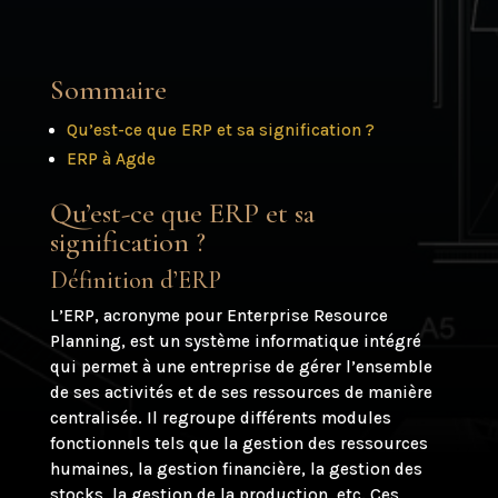
Sommaire
Qu’est-ce que ERP et sa signification ?
ERP à Agde
Qu’est-ce que ERP et sa
signification ?
Définition d’ERP
L’ERP, acronyme pour Enterprise Resource
Planning, est un système informatique intégré
qui permet à une entreprise de gérer l’ensemble
de ses activités et de ses ressources de manière
centralisée. Il regroupe différents modules
fonctionnels tels que la gestion des ressources
humaines, la gestion financière, la gestion des
stocks, la gestion de la production, etc. Ces