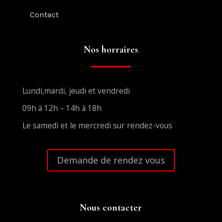
Contact
Nos horraires
Lundi,mardi, jeudi et vendredi
09h à 12h – 14h à 18h
Le samedi et le mercredi sur rendez-vous
Demande de rendez vous
Nous contacter