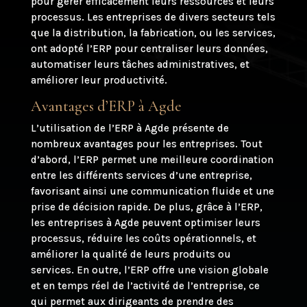
pour gérer efficacement leurs ressources et leurs
processus. Les entreprises de divers secteurs tels
que la distribution, la fabrication, ou les services,
ont adopté l’ERP pour centraliser leurs données,
automatiser leurs tâches administratives, et
améliorer leur productivité.
Avantages d’ERP à Agde
L’utilisation de l’ERP à Agde présente de
nombreux avantages pour les entreprises. Tout
d’abord, l’ERP permet une meilleure coordination
entre les différents services d’une entreprise,
favorisant ainsi une communication fluide et une
prise de décision rapide. De plus, grâce à l’ERP,
les entreprises à Agde peuvent optimiser leurs
processus, réduire les coûts opérationnels, et
améliorer la qualité de leurs produits ou
services. En outre, l’ERP offre une vision globale
et en temps réel de l’activité de l’entreprise, ce
qui permet aux dirigeants de prendre des