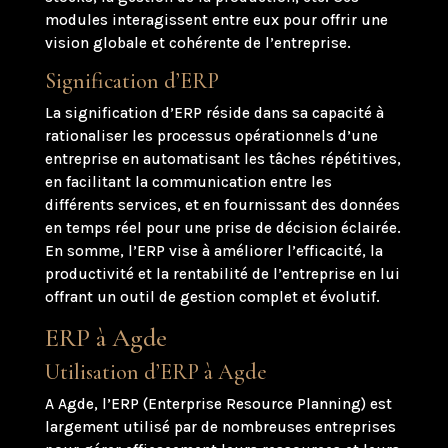
modules interagissent entre eux pour offrir une
vision globale et cohérente de l’entreprise.
Signification d’ERP
La signification d’ERP réside dans sa capacité à
rationaliser les processus opérationnels d’une
entreprise en automatisant les tâches répétitives,
en facilitant la communication entre les
différents services, et en fournissant des données
en temps réel pour une prise de décision éclairée.
En somme, l’ERP vise à améliorer l’efficacité, la
productivité et la rentabilité de l’entreprise en lui
offrant un outil de gestion complet et évolutif.
ERP à Agde
Utilisation d’ERP à Agde
A Agde, l’ERP (Enterprise Resource Planning) est
largement utilisé par de nombreuses entreprises