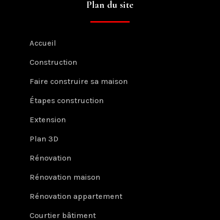
Plan du site
Accueil
Construction
Faire construire sa maison
Étapes construction
Extension
Plan 3D
Rénovation
Rénovation maison
Rénovation appartement
Courtier bâtiment