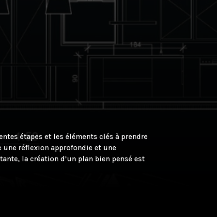
entes étapes et les éléments clés à prendre
 une réflexion approfondie et une
ante, la création d’un plan bien pensé est