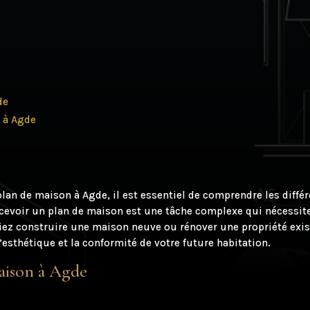
de
 à Agde
lan de maison à Agde, il est essentiel de comprendre les différ
cevoir un plan de maison est une tâche complexe qui nécessite
ez construire une maison neuve ou rénover une propriété exist
l’esthétique et la conformité de votre future habitation.
maison à Agde