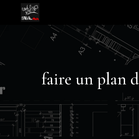
faire un plan 