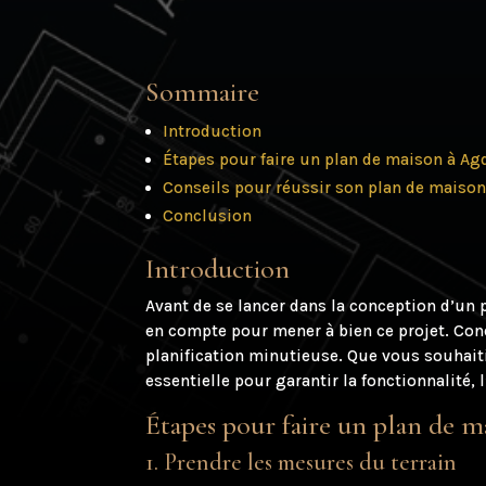
Sommaire
Introduction
Étapes pour faire un plan de maison à Ag
Conseils pour réussir son plan de maison
Conclusion
Introduction
Avant de se lancer dans la conception d’un p
en compte pour mener à bien ce projet. Con
planification minutieuse. Que vous souhaiti
essentielle pour garantir la fonctionnalité, 
Étapes pour faire un plan de 
1. Prendre les mesures du terrain