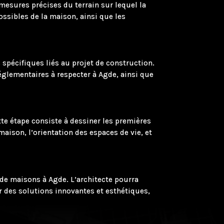
mesures précises du terrain sur lequel la
ssibles de la maison, ainsi que les
s spécifiques liés au projet de construction.
réglementaires à respecter à Agde, ainsi que
tte étape consiste à dessiner les premières
aison, l’orientation des espaces de vie, et
 de maisons à Agde. L’architecte pourra
er des solutions innovantes et esthétiques,