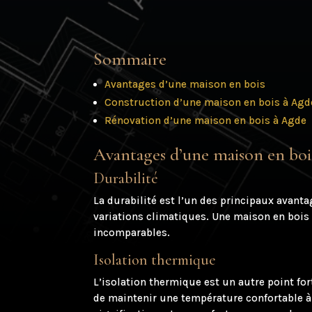
Sommaire
Avantages d’une maison en bois
Construction d’une maison en bois à Agd
Rénovation d’une maison en bois à Agde
Avantages d’une maison en boi
Durabilité
La durabilité est l’un des principaux avant
variations climatiques. Une maison en bois b
incomparables.
Isolation thermique
L’isolation thermique est un autre point for
de maintenir une température confortable à 