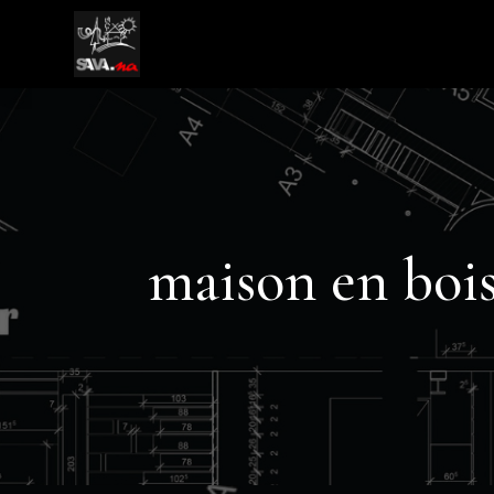
maison en boi