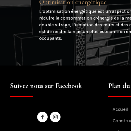
Optimisation énergétique
L’optimisation énergétique est un aspect cru
réduire la consommation d’énergie de la mai
double vitrage, l’isolation des murs et des
est de rendre la maison plus économe en éne
occupants.
Suivez nous sur Facebook
Plan du 
Accueil
Constru