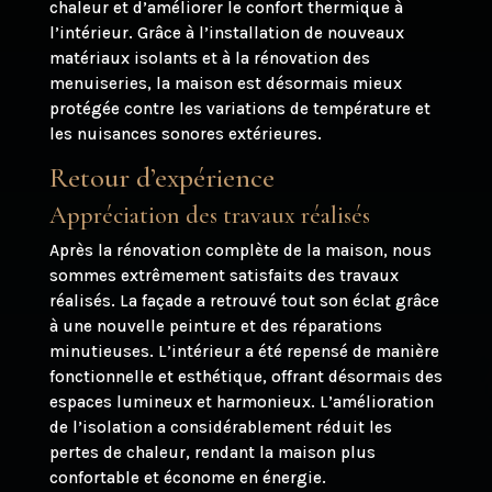
chaleur et d’améliorer le confort thermique à
l’intérieur. Grâce à l’installation de nouveaux
matériaux isolants et à la rénovation des
menuiseries, la maison est désormais mieux
protégée contre les variations de température et
les nuisances sonores extérieures.
Retour d’expérience
Appréciation des travaux réalisés
Après la rénovation complète de la maison, nous
sommes extrêmement satisfaits des travaux
réalisés. La façade a retrouvé tout son éclat grâce
à une nouvelle peinture et des réparations
minutieuses. L’intérieur a été repensé de manière
fonctionnelle et esthétique, offrant désormais des
espaces lumineux et harmonieux. L’amélioration
de l’isolation a considérablement réduit les
pertes de chaleur, rendant la maison plus
confortable et économe en énergie.