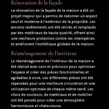
Rénovation de la façade
La rénovation de la façade de la maison a été un
projet majeur qui a permis de redonner un aspect
neuf et moderne à l’extérieur de la propriété. Les
anciens revêtements ont été retirés et remplacés
par des matériaux de haute qualité, offrant ainsi
une meilleure protection contre les intempéries
et améliorant l’esthétique globale de la maison.
Réaménagement de l’intérieur
Le réaménagement de l’intérieur de la maison a
été réalisé avec soin et précision pour optimiser
l’espace et créer des pièces fonctionnelles et
agréables à vivre. Les différentes pièces ont été
repensées pour une meilleure circulation et une
utilisation optimale de chaque mètre carré. Les
choix de couleurs, de matériaux et de mobilier
ont été pensés pour créer une atmosphère
harmonieuse et chaleureuse.