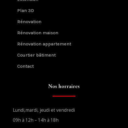
Plan 3D
Rénovation
Rénovation maison
Rénovation appartement
Courtier bâtiment
Contact
Nos horraires
Lundi,mardi, jeudi et vendredi
09h à 12h – 14h à 18h