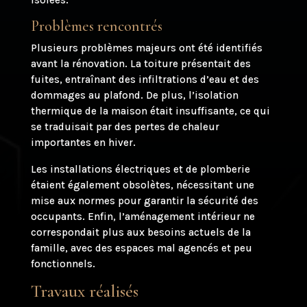
Problèmes rencontrés
Plusieurs problèmes majeurs ont été identifiés
avant la rénovation. La toiture présentait des
fuites, entraînant des infiltrations d’eau et des
dommages au plafond. De plus, l’isolation
thermique de la maison était insuffisante, ce qui
se traduisait par des pertes de chaleur
importantes en hiver.
Les installations électriques et de plomberie
étaient également obsolètes, nécessitant une
mise aux normes pour garantir la sécurité des
occupants. Enfin, l’aménagement intérieur ne
correspondait plus aux besoins actuels de la
famille, avec des espaces mal agencés et peu
fonctionnels.
Travaux réalisés