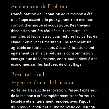
Amélioration de l’isolation
L’amélioration de l’isolation de la maison a été
une étape essentielle pour garantir un meilleur
confort thermique et acoustique. Des travaux
d’isolation ont été réalisés sur les murs, les
combles et les fenêtres pour réduire les pertes de
chaleur en hiver et maintenir une température
agréable en toute saison. Ces améliorations ont
également permis de réduire la consommation
énergétique de la maison, contribuant ainsi à des
économies sur les factures de chauffage.
Résultat final
Aspect extérieur de la maison
Après les travaux de rénovation, l’aspect extérieur
de la maison a été complètement transformé. La
façade a été entièrement rénovée, avec l’ajout
d’un nouvel enduit et d’une nouvelle couleur qui