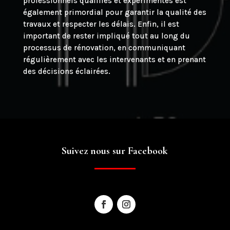
professionnels qualifiés et expérimentés est
également primordial pour garantir la qualité des
travaux et respecter les délais. Enfin, il est
important de rester impliqué tout au long du
processus de rénovation, en communiquant
régulièrement avec les intervenants et en prenant
des décisions éclairées.
Suivez nous sur Facebook