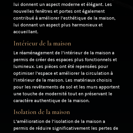
lui donnent un aspect moderne et élégant. Les
nouvelles fenêtres et portes ont également
contribué à améliorer l’esthétique de la maison,
lui donnant un aspect plus harmonieux et
accueillant.
Intérieur de la maison
Le réaménagement de l’intérieur de la maison a
permis de créer des espaces plus fonctionnels et
lumineux. Les pièces ont été repensées pour
optimiser l’espace et améliorer la circulation à
l’intérieur de la maison. Les matériaux choisis
pour les revêtements de sol et les murs apportent
une touche de modernité tout en préservant le
caractère authentique de la maison.
Isolation de la maison
L’amélioration de l’isolation de la maison a
permis de réduire significativement les pertes de