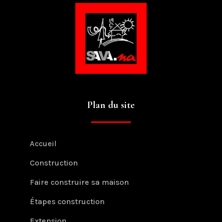
Plan du site
Accueil
Construction
Faire construire sa maison
Étapes construction
Extension