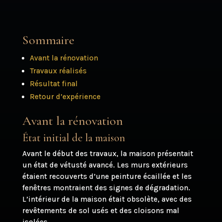
Sommaire
Avant la rénovation
Travaux réalisés
Résultat final
Retour d’expérience
Avant la rénovation
État initial de la maison
Avant le début des travaux, la maison présentait
un état de vétusté avancé. Les murs extérieurs
étaient recouverts d’une peinture écaillée et les
fenêtres montraient des signes de dégradation.
L’intérieur de la maison était obsolète, avec des
revêtements de sol usés et des cloisons mal
isolées.