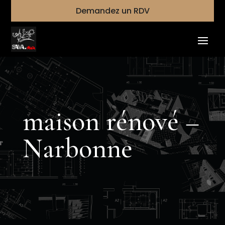
Demandez un RDV
maison rénové –
Narbonne