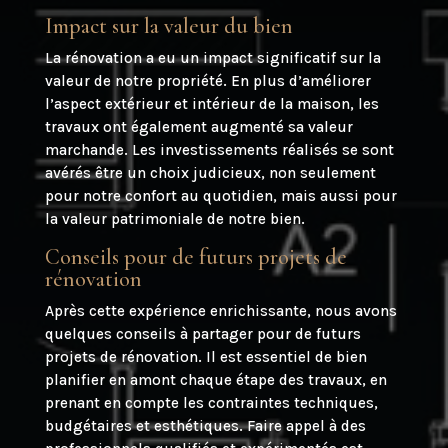
Impact sur la valeur du bien
La rénovation a eu un impact significatif sur la
valeur de notre propriété. En plus d’améliorer
l’aspect extérieur et intérieur de la maison, les
travaux ont également augmenté sa valeur
marchande. Les investissements réalisés se sont
avérés être un choix judicieux, non seulement
pour notre confort au quotidien, mais aussi pour
la valeur patrimoniale de notre bien.
Conseils pour de futurs projets de
rénovation
Après cette expérience enrichissante, nous avons
quelques conseils à partager pour de futurs
projets de rénovation. Il est essentiel de bien
planifier en amont chaque étape des travaux, en
prenant en compte les contraintes techniques,
budgétaires et esthétiques. Faire appel à des