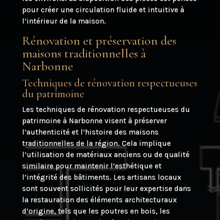
pour créer une circulation fluide et intuitive à
l’intérieur de la maison.
Rénovation et préservation des
maisons traditionnelles à
Narbonne
Techniques de rénovation respectueuses
du patrimoine
Les techniques de rénovation respectueuses du
patrimoine à Narbonne visent à préserver
l’authenticité et l’histoire des maisons
traditionnelles de la région. Cela implique
l’utilisation de matériaux anciens ou de qualité
similaire pour maintenir l’esthétique et
l’intégrité des bâtiments. Les artisans locaux
sont souvent sollicités pour leur expertise dans
la restauration des éléments architecturaux
d’origine, tels que les poutres en bois, les