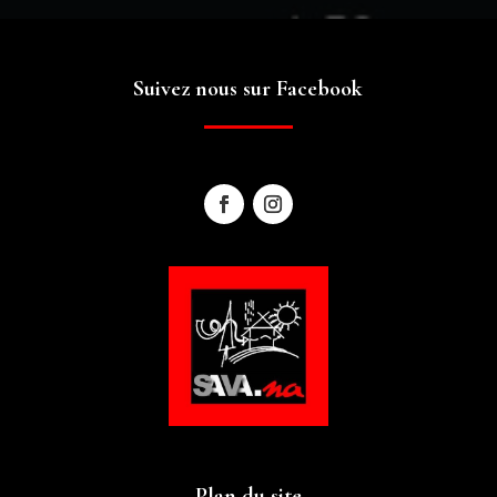
Suivez nous sur Facebook
Plan du site