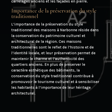
carrelages anciens et les façades en pierre.
Importance de la préservation du style
traditionnel
L’importance de la préservation du style
traditionnel des maisons à Narbonne réside dans
la conservation du patrimoine culturel et
architectural de la région. Ces maisons
traditionnelles sont le reflet de l’histoire et de
l’identité locale, et leur préservation permet de
maintenir le charme et l’authenticité des
quartiers anciens. En plus de préserver le
caractère esthétique des bâtiments, la
conservation du style traditionnel contribue à
promouvoir le tourisme culturel et à sensibiliser
les habitants à l’importance de leur héritage
architectural.