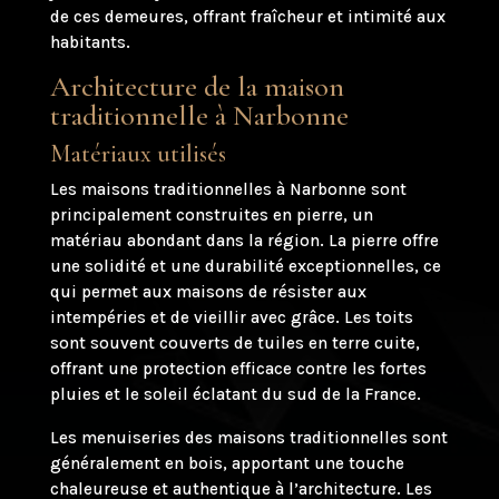
de ces demeures, offrant fraîcheur et intimité aux
habitants.
Architecture de la maison
traditionnelle à Narbonne
Matériaux utilisés
Les maisons traditionnelles à Narbonne sont
principalement construites en pierre, un
matériau abondant dans la région. La pierre offre
une solidité et une durabilité exceptionnelles, ce
qui permet aux maisons de résister aux
intempéries et de vieillir avec grâce. Les toits
sont souvent couverts de tuiles en terre cuite,
offrant une protection efficace contre les fortes
pluies et le soleil éclatant du sud de la France.
Les menuiseries des maisons traditionnelles sont
généralement en bois, apportant une touche
chaleureuse et authentique à l’architecture. Les