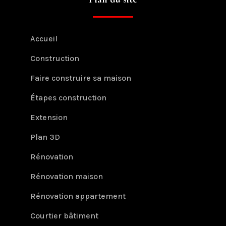
Accueil
Construction
Faire construire sa maison
Étapes construction
Extension
Plan 3D
Rénovation
Rénovation maison
Rénovation appartement
Courtier bâtiment