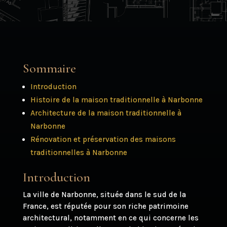
Sommaire
Introduction
Histoire de la maison traditionnelle à Narbonne
Architecture de la maison traditionnelle à
Narbonne
Rénovation et préservation des maisons
traditionnelles à Narbonne
Introduction
La ville de Narbonne, située dans le sud de la
France, est réputée pour son riche patrimoine
architectural, notamment en ce qui concerne les