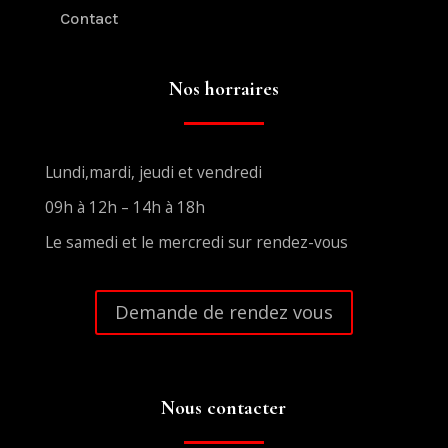
Contact
Nos horraires
Lundi,mardi, jeudi et vendredi
09h à 12h – 14h à 18h
Le samedi et le mercredi sur rendez-vous
Demande de rendez vous
Nous contacter