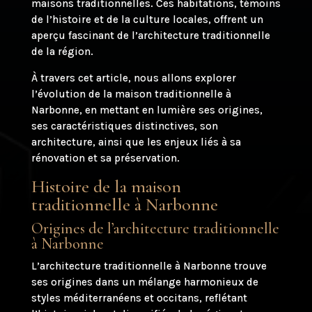
maisons traditionnelles. Ces habitations, témoins
de l’histoire et de la culture locales, offrent un
aperçu fascinant de l’architecture traditionnelle
de la région.
À travers cet article, nous allons explorer
l’évolution de la maison traditionnelle à
Narbonne, en mettant en lumière ses origines,
ses caractéristiques distinctives, son
architecture, ainsi que les enjeux liés à sa
rénovation et sa préservation.
Histoire de la maison
traditionnelle à Narbonne
Origines de l’architecture traditionnelle
à Narbonne
L’architecture traditionnelle à Narbonne trouve
ses origines dans un mélange harmonieux de
styles méditerranéens et occitans, reflétant