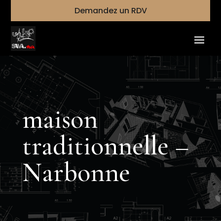
Demandez un RDV
maison
traditionnelle –
Narbonne