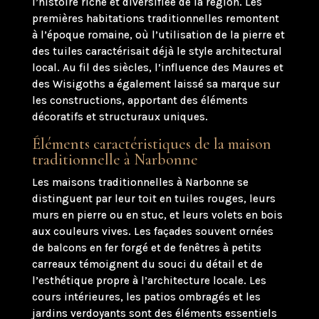
l’histoire riche et diversifiée de la région. Les
premières habitations traditionnelles remontent
à l’époque romaine, où l’utilisation de la pierre et
des tuiles caractérisait déjà le style architectural
local. Au fil des siècles, l’influence des Maures et
des Wisigoths a également laissé sa marque sur
les constructions, apportant des éléments
décoratifs et structuraux uniques.
Éléments caractéristiques de la maison
traditionnelle à Narbonne
Les maisons traditionnelles à Narbonne se
distinguent par leur toit en tuiles rouges, leurs
murs en pierre ou en stuc, et leurs volets en bois
aux couleurs vives. Les façades souvent ornées
de balcons en fer forgé et de fenêtres à petits
carreaux témoignent du souci du détail et de
l’esthétique propre à l’architecture locale. Les
cours intérieures, les patios ombragés et les
jardins verdoyants sont des éléments essentiels