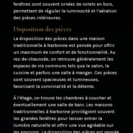
fenêtres sont souvent ornées de volets en bois,
permettant de réguler la luminosité et l’aération
des pièces intérieures.
Disposition des pièces
La disposition des pièces dans une maison
traditionnelle à Narbonne est pensée pour offrir
un maximum de confort et de fonctionnalité. Au
rez-de-chaussée, on retrouve généralement les
espaces de vie communs tels que le salon, la
cuisine et parfois une salle à manger. Ces pièces
sont souvent spacieuses et lumineuses,
favorisant la convivialité et la détente.
À l’étage, on trouve les chambres à coucher et
éventuellement une salle de bain. Les maisons
traditionnelles à Narbonne privilégient souvent
les grandes fenêtres pour laisser entrer la
lumière naturelle et offrir une vue agréable sur
les environs. La disposition des pièces est pensée