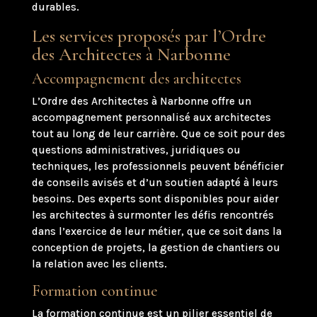
durables.
Les services proposés par l’Ordre
des Architectes à Narbonne
Accompagnement des architectes
L’Ordre des Architectes à Narbonne offre un
accompagnement personnalisé aux architectes
tout au long de leur carrière. Que ce soit pour des
questions administratives, juridiques ou
techniques, les professionnels peuvent bénéficier
de conseils avisés et d’un soutien adapté à leurs
besoins. Des experts sont disponibles pour aider
les architectes à surmonter les défis rencontrés
dans l’exercice de leur métier, que ce soit dans la
conception de projets, la gestion de chantiers ou
la relation avec les clients.
Formation continue
La formation continue est un pilier essentiel de