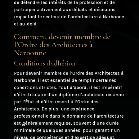
de défendre les intérêts de la profession et de
participer activement aux débats et décisions
impactant le secteur de l’architecture à Narbonne
et au-delà.
Comment devenir membre de
l’Ordre des Architectes à
Narbonne
Conditions d’adhésion
Pour devenir membre de l’Ordre des Architectes à
Narbonne, il est essentiel de remplir certaines
conditions strictes. Tout d’abord, il est impératif
d’être titulaire d’un diplôme d’architecte reconnu
par l’État et d’être inscrit à l’Ordre des
Architectes. De plus, une expérience
professionnelle dans le domaine de l’architecture
est généralement requise, souvent d’une durée
minimale de quelques années, pour garantir un
niveau de compétence et d’expertise adéquat.