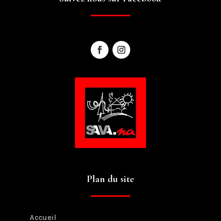
Plan du site
Accueil