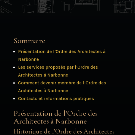
Sommaire
Présentation de l’Ordre des Architectes à
Narbonne
Les services proposés par l’Ordre des
Architectes à Narbonne
Comment devenir membre de l’Ordre des
Architectes à Narbonne
Contacts et informations pratiques
Présentation de l’Ordre des
Architectes à Narbonne
Historique de l’Ordre des Architectes