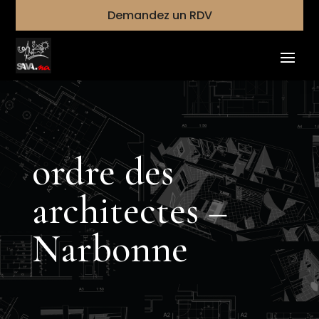
Demandez un RDV
ordre des
architectes –
Narbonne