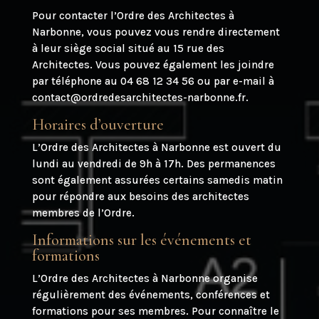
Pour contacter l’Ordre des Architectes à
Narbonne, vous pouvez vous rendre directement
à leur siège social situé au 15 rue des
Architectes. Vous pouvez également les joindre
par téléphone au 04 68 12 34 56 ou par e-mail à
contact@ordredesarchitectes-narbonne.fr.
Horaires d’ouverture
L’Ordre des Architectes à Narbonne est ouvert du
lundi au vendredi de 9h à 17h. Des permanences
sont également assurées certains samedis matin
pour répondre aux besoins des architectes
membres de l’Ordre.
Informations sur les événements et
formations
L’Ordre des Architectes à Narbonne organise
régulièrement des événements, conférences et
formations pour ses membres. Pour connaître le