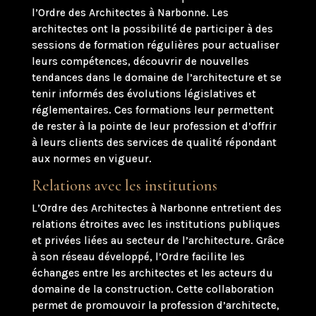
l’Ordre des Architectes à Narbonne. Les
architectes ont la possibilité de participer à des
sessions de formation régulières pour actualiser
leurs compétences, découvrir de nouvelles
tendances dans le domaine de l’architecture et se
tenir informés des évolutions législatives et
réglementaires. Ces formations leur permettent
de rester à la pointe de leur profession et d’offrir
à leurs clients des services de qualité répondant
aux normes en vigueur.
Relations avec les institutions
L’Ordre des Architectes à Narbonne entretient des
relations étroites avec les institutions publiques
et privées liées au secteur de l’architecture. Grâce
à son réseau développé, l’Ordre facilite les
échanges entre les architectes et les acteurs du
domaine de la construction. Cette collaboration
permet de promouvoir la profession d’architecte,