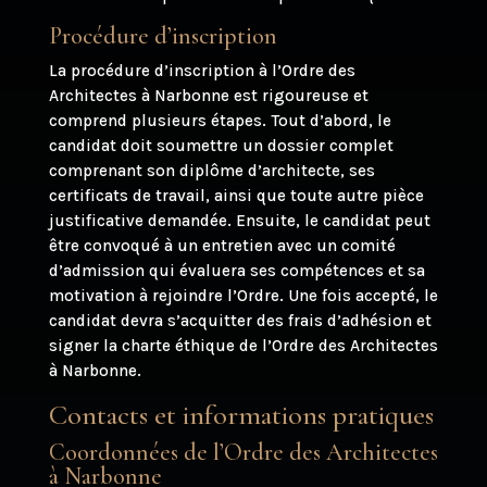
Procédure d’inscription
La procédure d’inscription à l’Ordre des
Architectes à Narbonne est rigoureuse et
comprend plusieurs étapes. Tout d’abord, le
candidat doit soumettre un dossier complet
comprenant son diplôme d’architecte, ses
certificats de travail, ainsi que toute autre pièce
justificative demandée. Ensuite, le candidat peut
être convoqué à un entretien avec un comité
d’admission qui évaluera ses compétences et sa
motivation à rejoindre l’Ordre. Une fois accepté, le
candidat devra s’acquitter des frais d’adhésion et
signer la charte éthique de l’Ordre des Architectes
à Narbonne.
Contacts et informations pratiques
Coordonnées de l’Ordre des Architectes
à Narbonne