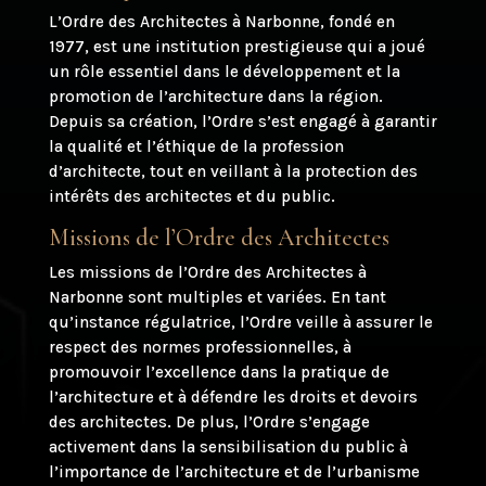
L’Ordre des Architectes à Narbonne, fondé en
1977, est une institution prestigieuse qui a joué
un rôle essentiel dans le développement et la
promotion de l’architecture dans la région.
Depuis sa création, l’Ordre s’est engagé à garantir
la qualité et l’éthique de la profession
d’architecte, tout en veillant à la protection des
intérêts des architectes et du public.
Missions de l’Ordre des Architectes
Les missions de l’Ordre des Architectes à
Narbonne sont multiples et variées. En tant
qu’instance régulatrice, l’Ordre veille à assurer le
respect des normes professionnelles, à
promouvoir l’excellence dans la pratique de
l’architecture et à défendre les droits et devoirs
des architectes. De plus, l’Ordre s’engage
activement dans la sensibilisation du public à
l’importance de l’architecture et de l’urbanisme