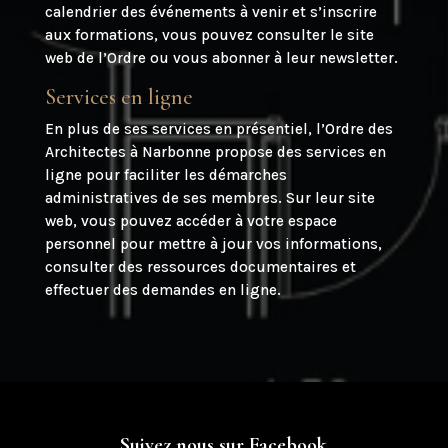
calendrier des événements à venir et s’inscrire
aux formations, vous pouvez consulter le site
web de l’Ordre ou vous abonner à leur newsletter.
Services en ligne
En plus de ses services en présentiel, l’Ordre des
Architectes à Narbonne propose des services en
ligne pour faciliter les démarches
administratives de ses membres. Sur leur site
web, vous pouvez accéder à votre espace
personnel pour mettre à jour vos informations,
consulter des ressources documentaires et
effectuer des demandes en ligne.
Suivez nous sur Facebook