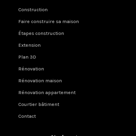
Construction
Faire construire sa maison
Étapes construction
Extension
Plan 3D
Rénovation
Rénovation maison
Rénovation appartement
Courtier bâtiment
Contact