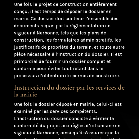
Une fois le projet de construction entièrement
conçu, il est temps de déposer le dossier en
mairie. Ce dossier doit contenir l’ensemble des
documents requis par la réglementation en
vigueur à Narbonne, tels que les plans de
construction, les formulaires administratifs, les
justificatifs de propriété du terrain, et toute autre
pièce nécessaire à l’instruction du dossier. Il est
primordial de fournir un dossier complet et
conforme pour éviter tout retard dans le
processus d’obtention du permis de construire.
Instruction du dossier par les services de
la mairie
Une fois le dossier déposé en mairie, celui-ci est
examiné par les services compétents.
L’instruction du dossier consiste à vérifier la
conformité du projet aux règles d’urbanisme en
vigueur à Narbonne, ainsi qu’à s’assurer que la