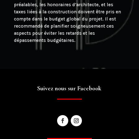
préalables, les honoraires d’architecte, et les
taxes liées à la construction doivent être pris en
compte dans le budget global du projet. Il est
recommandé de planifier soigneusement ces
aspects pour éviter les retards et les
dépassements budgétaires.
Suivez nous sur Facebook