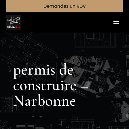
Demandez un RDV
permis de
construire –
Narbonne