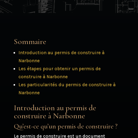
Sommaire
Introduction au permis de construire à
Narbonne
Les étapes pour obtenir un permis de
construire à Narbonne
Les particularités du permis de construire à
Narbonne
Introduction au permis de
construire à Narbonne
Qu’est-ce qu’un permis de construire ?
Le permis de construire est un document