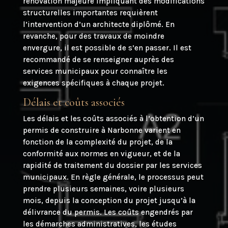
rénovation majeure impliquant des modifications
structurelles importantes requièrent
l’intervention d’un architecte diplômé. En
revanche, pour des travaux de moindre
envergure, il est possible de s’en passer. Il est
recommandé de se renseigner auprès des
services municipaux pour connaître les
exigences spécifiques à chaque projet.
Délais et coûts associés
Les délais et les coûts associés à l’obtention d’un
permis de construire à Narbonne varient en
fonction de la complexité du projet, de la
conformité aux normes en vigueur, et de la
rapidité de traitement du dossier par les services
municipaux. En règle générale, le processus peut
prendre plusieurs semaines, voire plusieurs
mois, depuis la conception du projet jusqu’à la
délivrance du permis. Les coûts engendrés par
les démarches administratives, les études