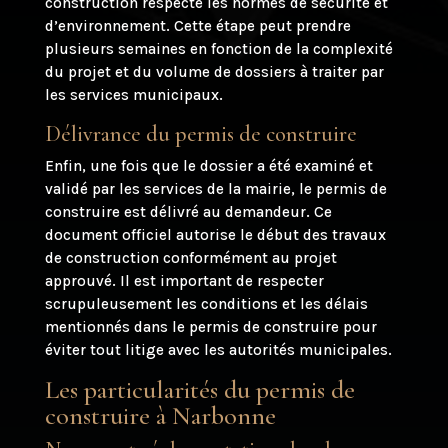
construction respecte les normes de sécurité et
d’environnement. Cette étape peut prendre
plusieurs semaines en fonction de la complexité
du projet et du volume de dossiers à traiter par
les services municipaux.
Délivrance du permis de construire
Enfin, une fois que le dossier a été examiné et
validé par les services de la mairie, le permis de
construire est délivré au demandeur. Ce
document officiel autorise le début des travaux
de construction conformément au projet
approuvé. Il est important de respecter
scrupuleusement les conditions et les délais
mentionnés dans le permis de construire pour
éviter tout litige avec les autorités municipales.
Les particularités du permis de
construire à Narbonne