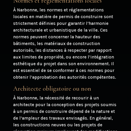
Normes et réglementations locales
À Narbonne, les normes et réglementations
locales en matière de permis de construire sont
strictement définies pour garantir l’harmonie
architecturale et urbanistique de la ville. Ces
normes peuvent concerner la hauteur des
bâtiments, les matériaux de construction
autorisés, les distances à respecter par rapport
aux limites de propriété, ou encore l’intégration
esthétique du projet dans son environnement. Il
est essentiel de se conformer à ces normes pour
obtenir l’approbation des autorités compétentes.
Architecte obligatoire ou non
À Narbonne, la nécessité de recourir à un
architecte pour la conception des projets soumis
à un permis de construire dépend de la nature et
de l’ampleur des travaux envisagés. En général,
les constructions neuves ou les projets de