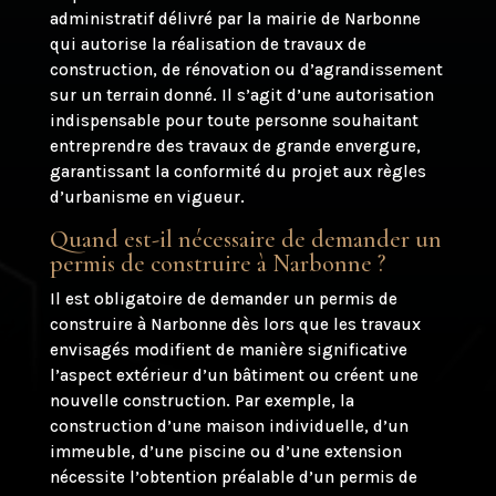
administratif délivré par la mairie de Narbonne
qui autorise la réalisation de travaux de
construction, de rénovation ou d’agrandissement
sur un terrain donné. Il s’agit d’une autorisation
indispensable pour toute personne souhaitant
entreprendre des travaux de grande envergure,
garantissant la conformité du projet aux règles
d’urbanisme en vigueur.
Quand est-il nécessaire de demander un
permis de construire à Narbonne ?
Il est obligatoire de demander un permis de
construire à Narbonne dès lors que les travaux
envisagés modifient de manière significative
l’aspect extérieur d’un bâtiment ou créent une
nouvelle construction. Par exemple, la
construction d’une maison individuelle, d’un
immeuble, d’une piscine ou d’une extension
nécessite l’obtention préalable d’un permis de