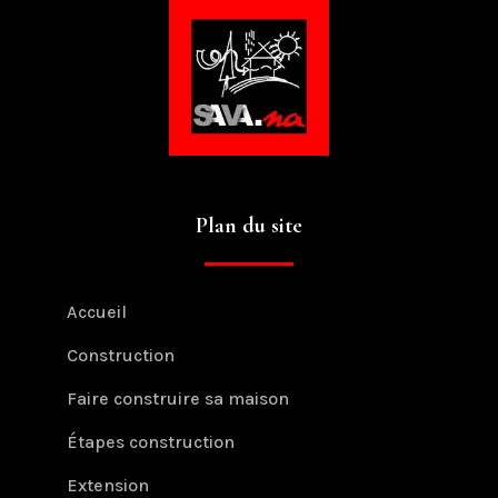
Plan du site
Accueil
Construction
Faire construire sa maison
Étapes construction
Extension