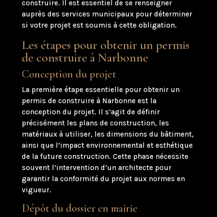
construire. Il est essentiel de se renseigner
auprès des services municipaux pour déterminer
si votre projet est soumis à cette obligation.
Les étapes pour obtenir un permis
de construire à Narbonne
Conception du projet
La première étape essentielle pour obtenir un
permis de construire à Narbonne est la
conception du projet. Il s’agit de définir
précisément les plans de construction, les
matériaux à utiliser, les dimensions du bâtiment,
ainsi que l’impact environnemental et esthétique
de la future construction. Cette phase nécessite
souvent l’intervention d’un architecte pour
garantir la conformité du projet aux normes en
vigueur.
Dépôt du dossier en mairie