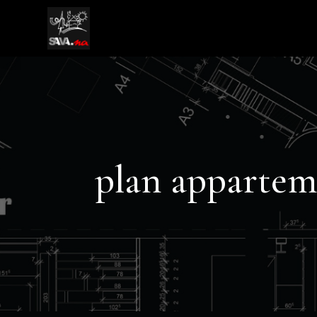
plan apparte