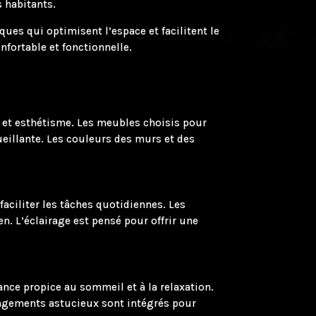
 habitants.
es qui optimisent l’espace et facilitent le
nfortable et fonctionnelle.
rt et esthétisme. Les meubles choisis pour
ueillante. Les couleurs des murs et des
faciliter les tâches quotidiennes. Les
n. L’éclairage est pensé pour offrir une
nce propice au sommeil et à la relaxation.
 rangements astucieux sont intégrés pour