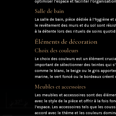
optimiser l’espace et faciliter l’organisation
Salle de bain
La salle de bain, pièce dédiée à l’hygiène 
le revêtement des murs et du sol sont résist
à la détente lors des rituels de soins quotid
Éléments de décoration
Choix des couleurs
Le choix des couleurs est un élément crucial
important de sélectionner des teintes qui s
comme le blanc, le beige ou le gris apport
marine, le vert foncé ou le bordeaux créent
Meubles et accessoires
Les meubles et accessoires sont des élémen
avec le style de la pièce et offrir à la foi
l’espace. Les accessoires tels que les coussi
accord avec le thème et les couleurs domina