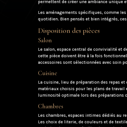
permettent de créer une ambiance unique et 
Les aménagements spécifiques, comme les pl
quotidien. Bien pensés et bien intégrés, ce
Disposition des pièces
Salon
Le salon, espace central de convivialité et
cette pièce doivent être à la fois fonctionn
accessoires sont sélectionnées avec soin p
Cuisine
La cuisine, lieu de préparation des repas et
matériaux choisis pour les plans de travail 
luminosité optimale lors des préparations c
Chambres
Les chambres, espaces intimes dédiés au rep
Les choix de literie, de couleurs et de text