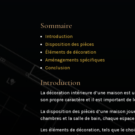
Sommaire
Introduction
Disposition des pièces
Éléments de décoration
Aménagements spécifiques
Conclusion
Introduction
La décoration intérieure d’une maison est 
son propre caractère et il est important de
La disposition des pièces d’une maison joue
chambres et la salle de bain, chaque espace 
Les éléments de décoration, tels que le cho