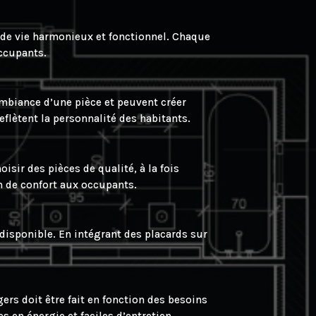
 de vie harmonieux et fonctionnel. Chaque
occupants.
ambiance d’une pièce et peuvent créer
eflètent la personnalité des habitants.
sir des pièces de qualité, à la fois
um de confort aux occupants.
disponible. En intégrant des placards sur
rs doit être fait en fonction des besoins