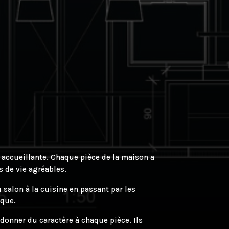
 accueillante. Chaque pièce de la maison a
 de vie agréables.
salon à la cuisine en passant par les
ique.
donner du caractère à chaque pièce. Ils