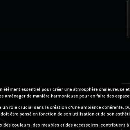
un élément essentiel pour créer une atmosphère chaleureuse et
 les aménager de manière harmonieuse pour en faire des espaces
 un rôle crucial dans la création d’une ambiance cohérente. Du 
doit être pensé en fonction de son utilisation et de son esthét
ix des couleurs, des meubles et des accessoires, contribuent à 