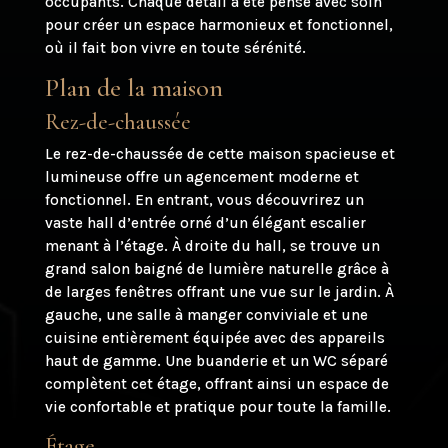
occupants. Chaque détail a été pensé avec soin
pour créer un espace harmonieux et fonctionnel,
où il fait bon vivre en toute sérénité.
Plan de la maison
Rez-de-chaussée
Le rez-de-chaussée de cette maison spacieuse et
lumineuse offre un agencement moderne et
fonctionnel. En entrant, vous découvrirez un
vaste hall d’entrée orné d’un élégant escalier
menant à l’étage. À droite du hall, se trouve un
grand salon baigné de lumière naturelle grâce à
de larges fenêtres offrant une vue sur le jardin. À
gauche, une salle à manger conviviale et une
cuisine entièrement équipée avec des appareils
haut de gamme. Une buanderie et un WC séparé
complètent cet étage, offrant ainsi un espace de
vie confortable et pratique pour toute la famille.
Étage