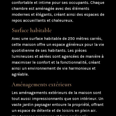
confortable et intime pour ses occupants. Chaque
chambre est aménagée avec des éléments
modernes et élégants, créant ainsi des espaces de
repos accueillants et chaleureux.
Surface habitable
Avec une surface habitable de 250 mètres carrés,
cette maison offre un espace généreux pour la vie
quotidienne de ses habitants. Les pièces
lumineuses et aérées sont agencées de manière à
maximiser le confort et la fonctionnalité, créant
ainsi un environnement de vie harmonieux et
agréable.
Aménagements extérieurs
Les aménagements extérieurs de la maison sont
tout aussi impressionnants que son intérieur. Un
vaste jardin paysager entoure la propriété, offrant
un espace de détente et de loisirs en plein air.