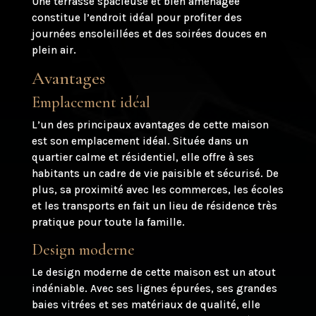
Une terrasse spacieuse et bien aménagée
constitue l’endroit idéal pour profiter des
journées ensoleillées et des soirées douces en
plein air.
Avantages
Emplacement idéal
L’un des principaux avantages de cette maison
est son emplacement idéal. Située dans un
quartier calme et résidentiel, elle offre à ses
habitants un cadre de vie paisible et sécurisé. De
plus, sa proximité avec les commerces, les écoles
et les transports en fait un lieu de résidence très
pratique pour toute la famille.
Design moderne
Le design moderne de cette maison est un atout
indéniable. Avec ses lignes épurées, ses grandes
baies vitrées et ses matériaux de qualité, elle