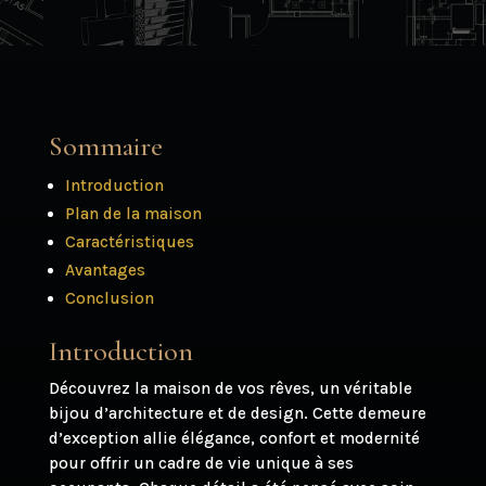
Sommaire
Introduction
Plan de la maison
Caractéristiques
Avantages
Conclusion
Introduction
Découvrez la maison de vos rêves, un véritable
bijou d’architecture et de design. Cette demeure
d’exception allie élégance, confort et modernité
pour offrir un cadre de vie unique à ses