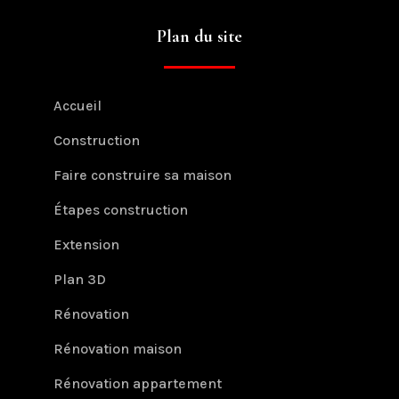
Plan du site
Accueil
Construction
Faire construire sa maison
Étapes construction
Extension
Plan 3D
Rénovation
Rénovation maison
Rénovation appartement