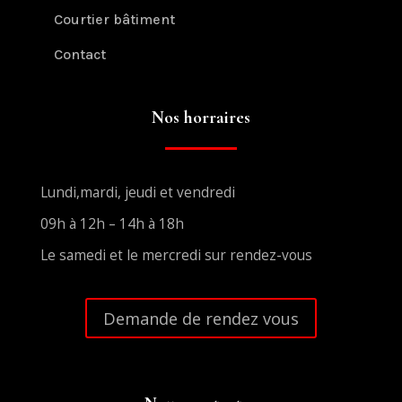
Courtier bâtiment
Contact
Nos horraires
Lundi,mardi, jeudi et vendredi
09h à 12h – 14h à 18h
Le samedi et le mercredi sur rendez-vous
Demande de rendez vous