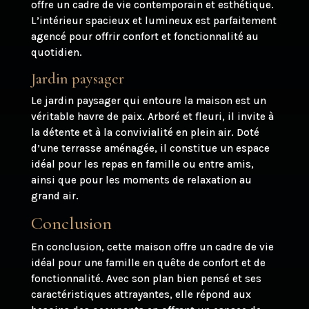
offre un cadre de vie contemporain et esthétique.
L’intérieur spacieux et lumineux est parfaitement
agencé pour offrir confort et fonctionnalité au
quotidien.
Jardin paysager
Le jardin paysager qui entoure la maison est un
véritable havre de paix. Arboré et fleuri, il invite à
la détente et à la convivialité en plein air. Doté
d’une terrasse aménagée, il constitue un espace
idéal pour les repas en famille ou entre amis,
ainsi que pour les moments de relaxation au
grand air.
Conclusion
En conclusion, cette maison offre un cadre de vie
idéal pour une famille en quête de confort et de
fonctionnalité. Avec son plan bien pensé et ses
caractéristiques attrayantes, elle répond aux