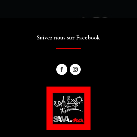
Suivez nous sur Facebook