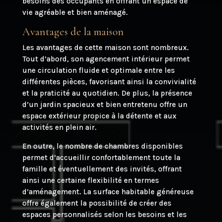
besoins des occupants en offrant un espace de
vie agréable et bien aménagé.
Avantages de la maison
Les avantages de cette maison sont nombreux.
Tout d’abord, son agencement intérieur permet
une circulation fluide et optimale entre les
différentes pièces, favorisant ainsi la convivialité
et la praticité au quotidien. De plus, la présence
d’un jardin spacieux et bien entretenu offre un
espace extérieur propice à la détente et aux
activités en plein air.
En outre, le nombre de chambres disponibles
permet d’accueillir confortablement toute la
famille et éventuellement des invités, offrant
ainsi une certaine flexibilité en termes
d’aménagement. La surface habitable généreuse
offre également la possibilité de créer des
espaces personnalisés selon les besoins et les