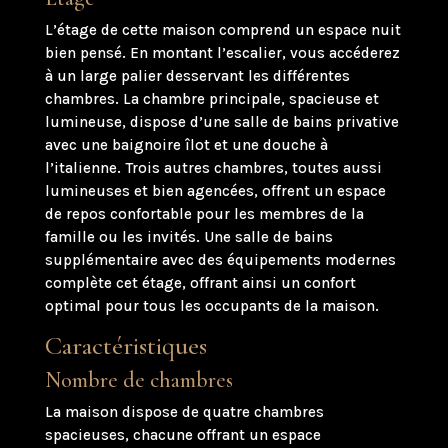
L’étage de cette maison comprend un espace nuit
bien pensé. En montant l’escalier, vous accéderez
à un large palier desservant les différentes
chambres. La chambre principale, spacieuse et
lumineuse, dispose d’une salle de bains privative
avec une baignoire îlot et une douche à
l’italienne. Trois autres chambres, toutes aussi
lumineuses et bien agencées, offrent un espace
de repos confortable pour les membres de la
famille ou les invités. Une salle de bains
supplémentaire avec des équipements modernes
complète cet étage, offrant ainsi un confort
optimal pour tous les occupants de la maison.
Caractéristiques
Nombre de chambres
La maison dispose de quatre chambres
spacieuses, chacune offrant un espace