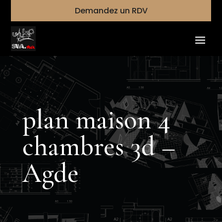
Demandez un RDV
plan maison 4
chambres 3d –
Agde