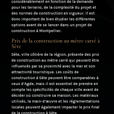
considérablement en fonction de la demande
pour les terrains, de la complexité du projet et
des normes de construction en vigueur. Il est
donc important de bien étudier les différentes
options avant de se lancer dans un projet de
construction à Montpellier.
Prix de la construction au mètre carré à
Sète
Sète, ville côtière de la région, présente des prix
de construction au mètre carré qui peuvent être
influencés par sa proximité avec la mer et son
attractivité touristique. Les coûts de
construction à Sète peuvent être comparables à
ceux d’Agde, mais il est essentiel de prendre en
compte les spécificités de chaque ville avant de
décider où construire sa maison. Les matériaux
utilisés, la main-d’œuvre et les réglementations
locales peuvent également impacter le prix final
de la construction à Sète.