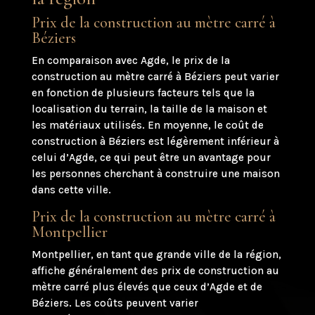
Prix de la construction au mètre carré à
Béziers
En comparaison avec Agde, le prix de la
construction au mètre carré à Béziers peut varier
en fonction de plusieurs facteurs tels que la
localisation du terrain, la taille de la maison et
les matériaux utilisés. En moyenne, le coût de
construction à Béziers est légèrement inférieur à
celui d’Agde, ce qui peut être un avantage pour
les personnes cherchant à construire une maison
dans cette ville.
Prix de la construction au mètre carré à
Montpellier
Montpellier, en tant que grande ville de la région,
affiche généralement des prix de construction au
mètre carré plus élevés que ceux d’Agde et de
Béziers. Les coûts peuvent varier