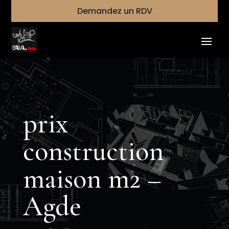
Demandez un RDV
prix
construction
maison m2 –
Agde