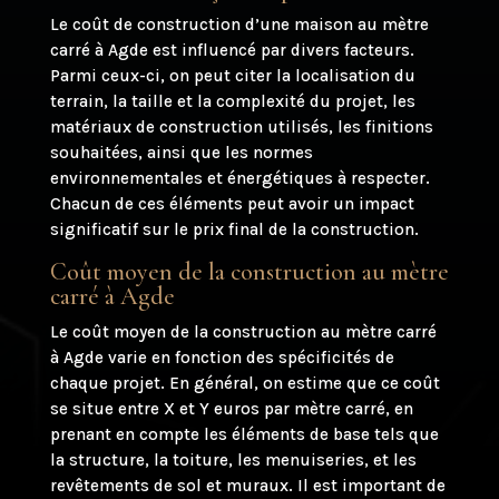
Le coût de construction d’une maison au mètre
carré à Agde est influencé par divers facteurs.
Parmi ceux-ci, on peut citer la localisation du
terrain, la taille et la complexité du projet, les
matériaux de construction utilisés, les finitions
souhaitées, ainsi que les normes
environnementales et énergétiques à respecter.
Chacun de ces éléments peut avoir un impact
significatif sur le prix final de la construction.
Coût moyen de la construction au mètre
carré à Agde
Le coût moyen de la construction au mètre carré
à Agde varie en fonction des spécificités de
chaque projet. En général, on estime que ce coût
se situe entre X et Y euros par mètre carré, en
prenant en compte les éléments de base tels que
la structure, la toiture, les menuiseries, et les
revêtements de sol et muraux. Il est important de