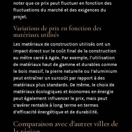
noter que ce prix peut fluctuer en fonction des
fluctuations du marché et des exigences du
projet.
Variations de prix en fonction des
matériaux utilisés
Les matériaux de construction utilisés ont un
impact direct sur le coût final de la construction
au mètre carré à Agde. Par exemple, l’utilisation
de matériaux haut de gamme et durables comme
le bois massif, la pierre naturelle ou l’aluminium
peut entraîner un surcoût par rapport à des
matériaux plus standards. De même, le choix de
matériaux écologiques et économes en énergie
peut également influencer le prix, mais peut
s’avérer rentable à long terme en termes
d’efficacité énergétique et de durabilité.
Comparaison avec d’autres villes de
la région