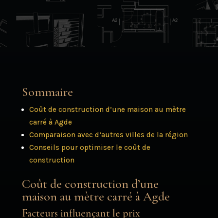
Sommaire
Coût de construction d’une maison au mètre
carré à Agde
Comparaison avec d’autres villes de la région
Conseils pour optimiser le coût de
construction
Coût de construction d’une
maison au mètre carré à Agde
Facteurs influençant le prix