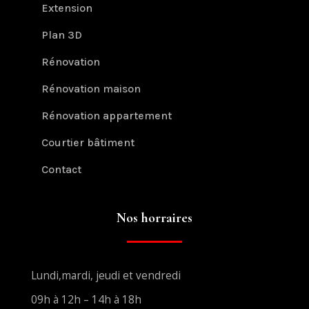
Extension
Plan 3D
Rénovation
Rénovation maison
Rénovation appartement
Courtier bâtiment
Contact
Nos horraires
Lundi,mardi, jeudi et vendredi
09h à 12h – 14h à 18h