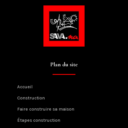
Plan du site
Accueil
Construction
Faire construire sa maison
Étapes construction