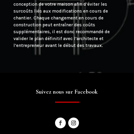
conception de votre maison afin d’éviter les
surcoûts liés aux modifications en cours de
chantier. Chaque changement en cours de
construction peut entraîner des coûts
supplémentaires, il est donc recommandé de
valider le plan définitif avec l’architecte et
l’entrepreneur avant le début des travaux.
Suivez nous sur Facebook