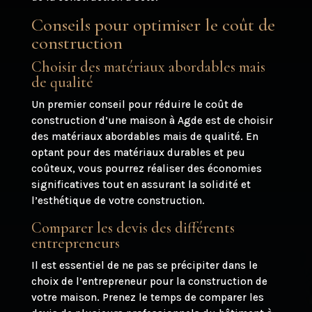
Conseils pour optimiser le coût de
construction
Choisir des matériaux abordables mais
de qualité
Un premier conseil pour réduire le coût de
construction d’une maison à Agde est de choisir
des matériaux abordables mais de qualité. En
optant pour des matériaux durables et peu
coûteux, vous pourrez réaliser des économies
significatives tout en assurant la solidité et
l’esthétique de votre construction.
Comparer les devis des différents
entrepreneurs
Il est essentiel de ne pas se précipiter dans le
choix de l’entrepreneur pour la construction de
votre maison. Prenez le temps de comparer les