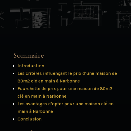
Sommaire
Introduction
Les critères influençant le prix d’une maison de
80m2 clé en main à Narbonne
Fourchette de prix pour une maison de 80m2
clé en main à Narbonne
Les avantages d’opter pour une maison clé en
main à Narbonne
Conclusion