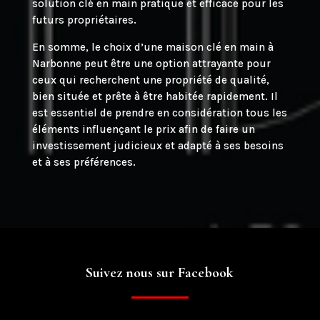
solution clé en main pratique et efficace pour les
futurs propriétaires.
En somme, le choix d’une maison clé en main à
Narbonne peut être une option attrayante pour
ceux qui recherchent une propriété de qualité,
bien située et prête à être habitée rapidement. Il
est essentiel de prendre en considération tous les
éléments influençant le prix afin de faire un
investissement judicieux et adapté à ses besoins
et à ses préférences.
Suivez nous sur Facebook