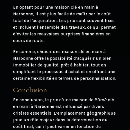
En optant pour une maison clé en main à
Narbonne, il est plus facile de maîtriser le coût
total de l’acquisition. Les prix sont souvent fixes
et incluent l’ensemble des travaux, ce qui permet
d’éviter les mauvaises surprises financières en
cours de route.
En somme, choisir une maison clé en main à
Narbonne offre la possibilité d’acquérir un bien
immobilier de qualité, prêt à habiter, tout en
simplifiant le processus d’achat et en offrant une
certaine flexibilité en termes de personnalisation.
Conclusion
En conclusion, le prix d’une maison de 80m2 clé
en main à Narbonne est influencé par divers
critères essentiels. L’emplacement géographique
joue un rôle majeur dans la détermination du
coût final, car il peut varier en fonction du