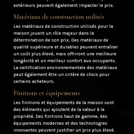
extérieurs peuvent également impacter le prix.
Matériaux de construction utilisés
Les matériaux de construction utilisés pour la
maison jouent un rôle majeur dans la
détermination de son prix. Des matériaux de
qualité supérieure et durables peuvent entraîner
un coût plus élevé, mais offriront une meilleure
longévité et un meilleur confort aux occupants.
La certification environnementale des matériaux
peut également être un critère de choix pour
certains acheteurs.
Finitions et équipements
Les finitions et équipements de la maison sont
des éléments qui ajoutent de la valeur à la
propriété. Des finitions haut de gamme, des
équipements modernes et des technologies
innovantes peuvent justifier un prix plus élevé.