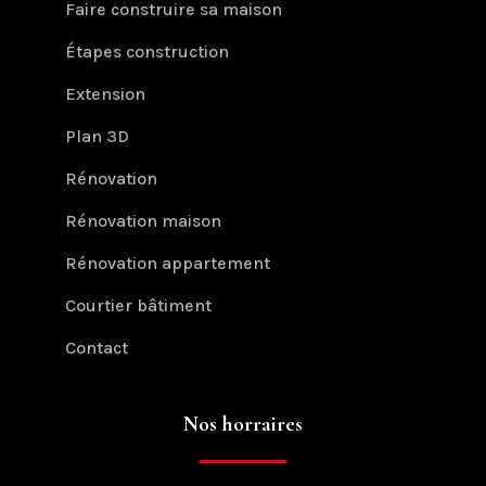
Faire construire sa maison
Étapes construction
Extension
Plan 3D
Rénovation
Rénovation maison
Rénovation appartement
Courtier bâtiment
Contact
Nos horraires