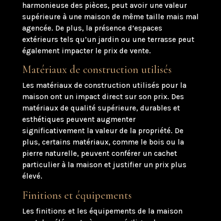
harmonieuse des pièces, peut avoir une valeur
supérieure à une maison de même taille mais mal
agencée. De plus, la présence d’espaces
extérieurs tels qu’un jardin ou une terrasse peut
également impacter le prix de vente.
Matériaux de construction utilisés
Les matériaux de construction utilisés pour la
maison ont un impact direct sur son prix. Des
matériaux de qualité supérieure, durables et
esthétiques peuvent augmenter
significativement la valeur de la propriété. De
plus, certains matériaux, comme le bois ou la
pierre naturelle, peuvent conférer un cachet
particulier à la maison et justifier un prix plus
élevé.
Finitions et équipements
Les finitions et les équipements de la maison