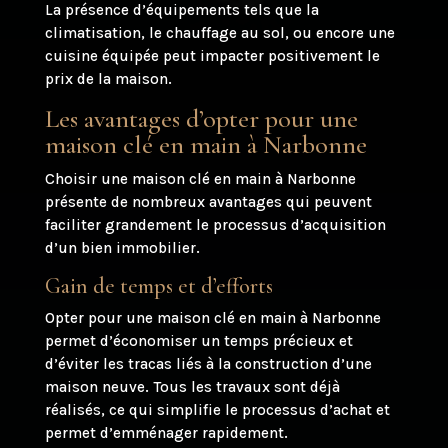
La présence d’équipements tels que la
climatisation, le chauffage au sol, ou encore une
cuisine équipée peut impacter positivement le
prix de la maison.
Les avantages d’opter pour une
maison clé en main à Narbonne
Choisir une maison clé en main à Narbonne
présente de nombreux avantages qui peuvent
faciliter grandement le processus d’acquisition
d’un bien immobilier.
Gain de temps et d’efforts
Opter pour une maison clé en main à Narbonne
permet d’économiser un temps précieux et
d’éviter les tracas liés à la construction d’une
maison neuve. Tous les travaux sont déjà
réalisés, ce qui simplifie le processus d’achat et
permet d’emménager rapidement.