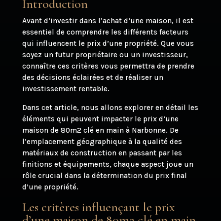
Introduction
Avant d’investir dans l’achat d’une maison, il est
essentiel de comprendre les différents facteurs
qui influencent le prix d’une propriété. Que vous
soyez un futur propriétaire ou un investisseur,
connaître ces critères vous permettra de prendre
des décisions éclairées et de réaliser un
investissement rentable.
Dans cet article, nous allons explorer en détail les
éléments qui peuvent impacter le prix d’une
maison de 80m2 clé en main à Narbonne. De
l’emplacement géographique à la qualité des
matériaux de construction en passant par les
finitions et équipements, chaque aspect joue un
rôle crucial dans la détermination du prix final
d’une propriété.
Les critères influençant le prix
d’une maison de 80m2 clé en main