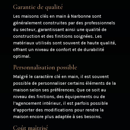
Garantie de qualité
Les maisons clés en main à Narbonne sont
généralement construites par des professionnels
du secteur, garantissant ainsi une qualité de
construction et des finitions soignées. Les
matériaux utilisés sont souvent de haute qualité,
offrant un niveau de confort et de durabilité
optimal.
Personnalisation possible
Malgré le caractère clé en main, il est souvent
possible de personnaliser certains éléments de la
maison selon ses préférences. Que ce soit au
niveau des finitions, des équipements ou de
l’agencement intérieur, il est parfois possible
d’apporter des modifications pour rendre la
maison encore plus adaptée à ses besoins.
Coût maîtrisé