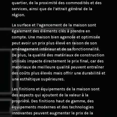
quartier, de la proximité des commodités et des
services, ainsi que de l’attrait général de la
région.
La surface et l’agencement de la maison sont
également des éléments clés à prendre en
compte. Une maison bien agencée et optimisée
peut avoir un prix plus élevé en raison de son
aménagement intérieur et de sa fonctionnalité.
De plus, la qualité des matériaux de construction
utilisés impacte directement le prix final, car des
matériaux de meilleure qualité peuvent entraîner
des coûts plus élevés mais offrir une durabilité et
une esthétique supérieures.
Les finitions et équipements de la maison sont
des aspects qui ajoutent de la valeur à la
propriété. Des finitions haut de gamme, des
équipements modernes et des technologies
innovantes peuvent augmenter le prix de la