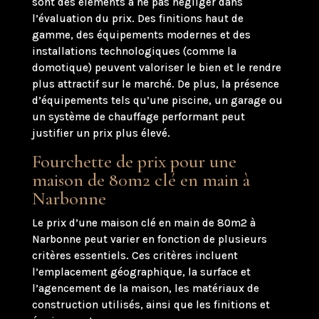
sont des éléments à ne pas négliger dans
l’évaluation du prix. Des finitions haut de
gamme, des équipements modernes et des
installations technologiques (comme la
domotique) peuvent valoriser le bien et le rendre
plus attractif sur le marché. De plus, la présence
d’équipements tels qu’une piscine, un garage ou
un système de chauffage performant peut
justifier un prix plus élevé.
Fourchette de prix pour une
maison de 80m2 clé en main à
Narbonne
Le prix d’une maison clé en main de 80m2 à
Narbonne peut varier en fonction de plusieurs
critères essentiels. Ces critères incluent
l’emplacement géographique, la surface et
l’agencement de la maison, les matériaux de
construction utilisés, ainsi que les finitions et