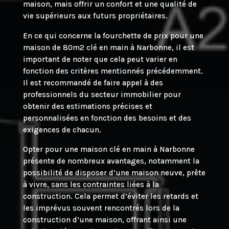
maison, mais offrir un confort et une qualité de
vie supérieurs aux futurs propriétaires.
En ce qui concerne la fourchette de prix pour une
maison de 80m2 clé en main à Narbonne, il est
important de noter que cela peut varier en
fonction des critères mentionnés précédemment.
Il est recommandé de faire appel à des
professionnels du secteur immobilier pour
obtenir des estimations précises et
personnalisées en fonction des besoins et des
exigences de chacun.
Opter pour une maison clé en main à Narbonne
présente de nombreux avantages, notamment la
possibilité de disposer d’une maison neuve, prête
à vivre, sans les contraintes liées à la
construction. Cela permet d’éviter les retards et
les imprévus souvent rencontrés lors de la
construction d’une maison, offrant ainsi une