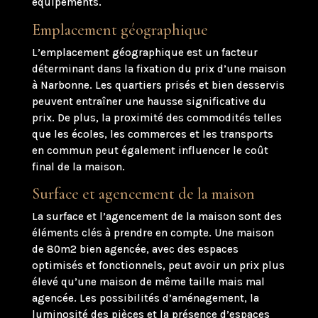
équipements.
Emplacement géographique
L’emplacement géographique est un facteur
déterminant dans la fixation du prix d’une maison
à Narbonne. Les quartiers prisés et bien desservis
peuvent entraîner une hausse significative du
prix. De plus, la proximité des commodités telles
que les écoles, les commerces et les transports
en commun peut également influencer le coût
final de la maison.
Surface et agencement de la maison
La surface et l’agencement de la maison sont des
éléments clés à prendre en compte. Une maison
de 80m2 bien agencée, avec des espaces
optimisés et fonctionnels, peut avoir un prix plus
élevé qu’une maison de même taille mais mal
agencée. Les possibilités d’aménagement, la
luminosité des pièces et la présence d’espaces