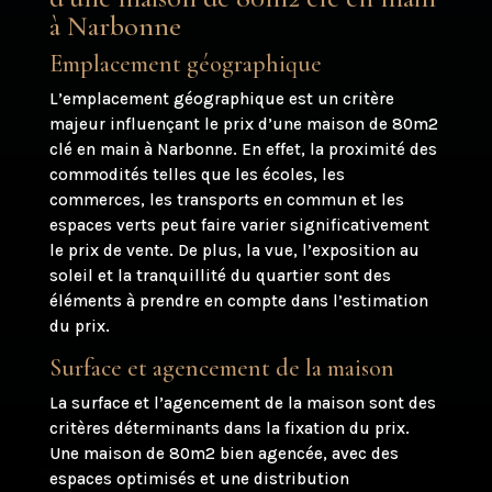
à Narbonne
Emplacement géographique
L’emplacement géographique est un critère
majeur influençant le prix d’une maison de 80m2
clé en main à Narbonne. En effet, la proximité des
commodités telles que les écoles, les
commerces, les transports en commun et les
espaces verts peut faire varier significativement
le prix de vente. De plus, la vue, l’exposition au
soleil et la tranquillité du quartier sont des
éléments à prendre en compte dans l’estimation
du prix.
Surface et agencement de la maison
La surface et l’agencement de la maison sont des
critères déterminants dans la fixation du prix.
Une maison de 80m2 bien agencée, avec des
espaces optimisés et une distribution