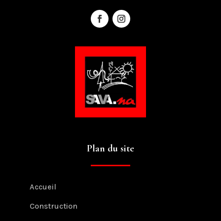
Plan du site
Accueil
Construction