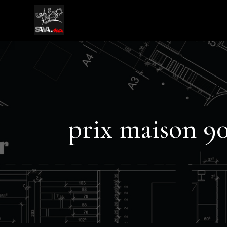
prix maison 9