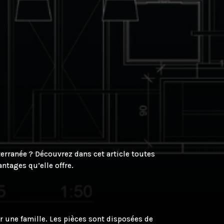
rranée ? Découvrez dans cet article toutes
ntages qu’elle offre.
r une famille. Les pièces sont disposées de