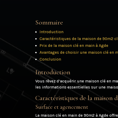
Sommaire
Introduction
Caractéristiques de la maison de 90m2 c
Prix de la maison clé en main à Agde
Avantages de choisir une maison clé en 
Conclusion
Introduction
Vous rêvez d’acquérir une maison clé en ma
les informations essentielles sur une maison
Caractéristiques de la maison
Surface et agencement
La maison clé en main de 90m2 à Agde offre 