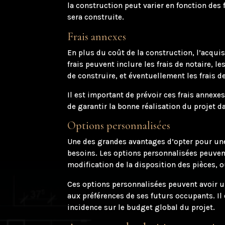
la construction peut varier en fonction des 
sera construite.
Frais annexes
En plus du coût de la construction, l’acqu
frais peuvent inclure les frais de notaire, l
de construire, et éventuellement les frais d
Il est important de prévoir ces frais annexe
de garantir la bonne réalisation du projet 
Options personnalisées
Une des grandes avantages d’opter pour une 
besoins. Les options personnalisées peuvent 
modification de la disposition des pièces, o
Ces options personnalisées peuvent avoir un
aux préférences de ses futurs occupants. Il
incidence sur le budget global du projet.