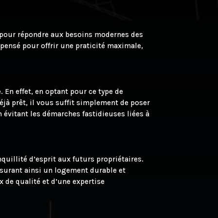
es pour répondre aux besoins modernes des
pensé pour offrir une praticité maximale,
 En effet, en optant pour ce type de
éjà prêt, il vous suffit simplement de poser
 évitant les démarches fastidieuses liées à
uillité d’esprit aux futurs propriétaires.
ssurant ainsi un logement durable et
x de qualité et d’une expertise