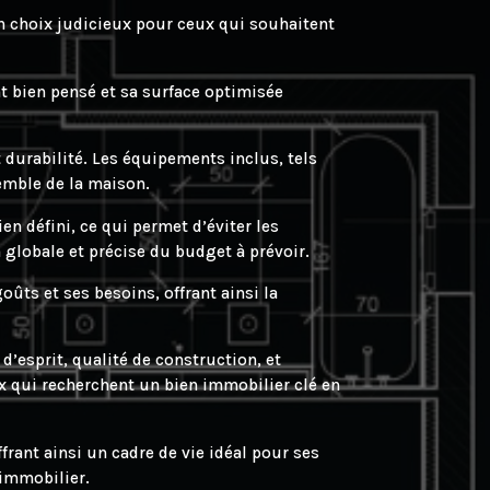
n choix judicieux pour ceux qui souhaitent
t bien pensé et sa surface optimisée
 durabilité. Les équipements inclus, tels
semble de la maison.
en défini, ce qui permet d’éviter les
 globale et précise du budget à prévoir.
ûts et ses besoins, offrant ainsi la
d’esprit, qualité de construction, et
ux qui recherchent un bien immobilier clé en
frant ainsi un cadre de vie idéal pour ses
’immobilier.