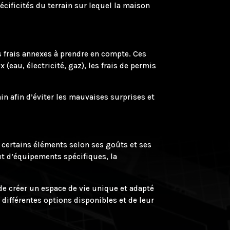
écificités du terrain sur lequel la maison
 frais annexes à prendre en compte. Ces
 (eau, électricité, gaz), les frais de permis
in afin d’éviter les mauvaises surprises et
 certains éléments selon ses goûts et ses
out d’équipements spécifiques, la
de créer un espace de vie unique et adapté
différentes options disponibles et de leur