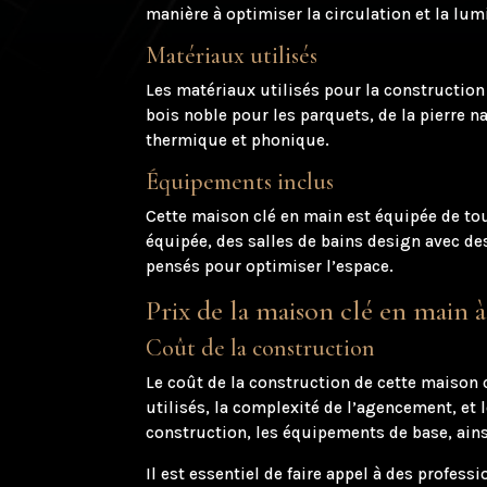
manière à optimiser la circulation et la lumi
Matériaux utilisés
Les matériaux utilisés pour la construction 
bois noble pour les parquets, de la pierre 
thermique et phonique.
Équipements inclus
Cette maison clé en main est équipée de tou
équipée, des salles de bains design avec 
pensés pour optimiser l’espace.
Prix de la maison clé en main 
Coût de la construction
Le coût de la construction de cette maison c
utilisés, la complexité de l’agencement, et
construction, les équipements de base, ains
Il est essentiel de faire appel à des profess