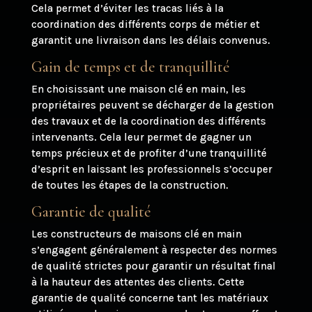
Cela permet d’éviter les tracas liés à la
coordination des différents corps de métier et
garantit une livraison dans les délais convenus.
Gain de temps et de tranquillité
En choisissant une maison clé en main, les
propriétaires peuvent se décharger de la gestion
des travaux et de la coordination des différents
intervenants. Cela leur permet de gagner un
temps précieux et de profiter d’une tranquillité
d’esprit en laissant les professionnels s’occuper
de toutes les étapes de la construction.
Garantie de qualité
Les constructeurs de maisons clé en main
s’engagent généralement à respecter des normes
de qualité strictes pour garantir un résultat final
à la hauteur des attentes des clients. Cette
garantie de qualité concerne tant les matériaux