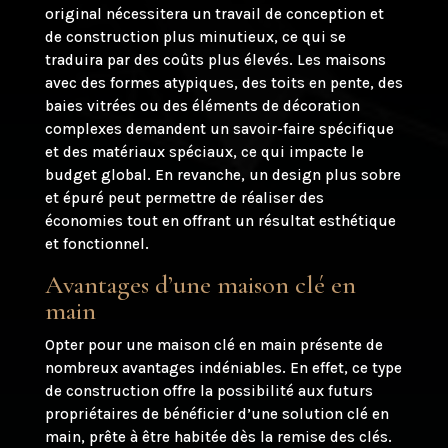
original nécessitera un travail de conception et
de construction plus minutieux, ce qui se
traduira par des coûts plus élevés. Les maisons
avec des formes atypiques, des toits en pente, des
baies vitrées ou des éléments de décoration
complexes demandent un savoir-faire spécifique
et des matériaux spéciaux, ce qui impacte le
budget global. En revanche, un design plus sobre
et épuré peut permettre de réaliser des
économies tout en offrant un résultat esthétique
et fonctionnel.
Avantages d’une maison clé en
main
Opter pour une maison clé en main présente de
nombreux avantages indéniables. En effet, ce type
de construction offre la possibilité aux futurs
propriétaires de bénéficier d’une solution clé en
main, prête à être habitée dès la remise des clés.