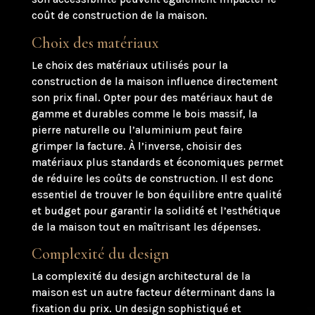
coût de construction de la maison.
Choix des matériaux
Le choix des matériaux utilisés pour la
construction de la maison influence directement
son prix final. Opter pour des matériaux haut de
gamme et durables comme le bois massif, la
pierre naturelle ou l’aluminium peut faire
grimper la facture. À l’inverse, choisir des
matériaux plus standards et économiques permet
de réduire les coûts de construction. Il est donc
essentiel de trouver le bon équilibre entre qualité
et budget pour garantir la solidité et l’esthétique
de la maison tout en maîtrisant les dépenses.
Complexité du design
La complexité du design architectural de la
maison est un autre facteur déterminant dans la
fixation du prix. Un design sophistiqué et