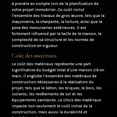
à prendre en compte lors de la planification de
votre projet immobilier. Ce coût inclut
l’ensemble des travaux de gros œuvre, tels que la
maçonnerie, la charpente, la toiture, ainsi que la
pose des menuiseries extérieures. Il est
fortement influencé par la taille de la maison, la
complexité de sa structure et les normes de
construction en vigueur.
Coût des matériaux
Le coût des matériaux représente une part
significative du budget total d’une maison clé en
main. Il englobe l’ensemble des matériaux de
construction nécessaires à la réalisation du
projet, tels que le béton, les briques, le bois, les
isolants, les revêtements de sol et les
équipements sanitaires. Le choix des matériaux
impacte non seulement le coût initial de la
construction, mais aussi la durabilité et