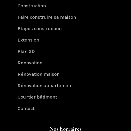
Construction
Faire construire sa maison
Étapes construction
Extension
Plan 3D
Rénovation
Rénovation maison
Rénovation appartement
Courtier bâtiment
Contact
Nos horraires