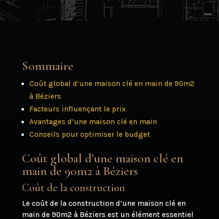
Sommaire
Coût global d’une maison clé en main de 90m2
à Béziers
Facteurs influençant le prix
Avantages d’une maison clé en main
Conseils pour optimiser le budget
Coût global d’une maison clé en
main de 90m2 à Béziers
Coût de la construction
Le coût de la construction d’une maison clé en
main de 90m2 à Béziers est un élément essentiel