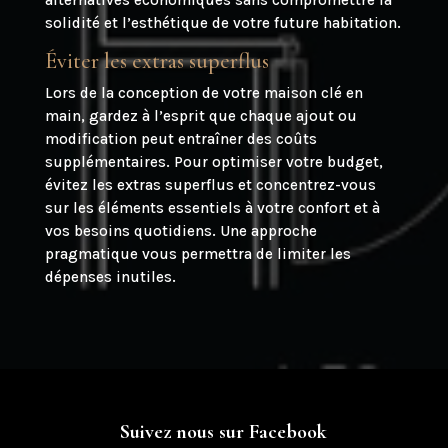
solidité et l’esthétique de votre future habitation.
Éviter les extras superflus
Lors de la conception de votre maison clé en
main, gardez à l’esprit que chaque ajout ou
modification peut entraîner des coûts
supplémentaires. Pour optimiser votre budget,
évitez les extras superflus et concentrez-vous
sur les éléments essentiels à votre confort et à
vos besoins quotidiens. Une approche
pragmatique vous permettra de limiter les
dépenses inutiles.
Suivez nous sur Facebook