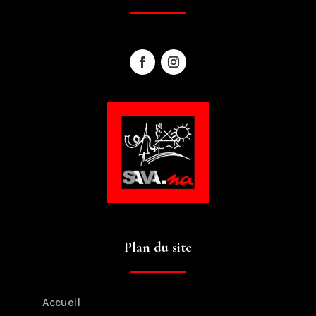
Plan du site
Accueil