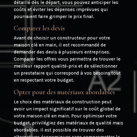
détaillé dès le départ, vous pouvez anticiper les
coûts et éviter les dépenses imprévues qui
pourraient faire grimper le prix final.
Comparer les devis
Avant de choisir un constructeur pour votre
maison clé en main, il est recommandé de
demander des devis à plusieurs entreprises.
Comparer les offres vous permettra de trouver le
meilleur rapport qualité-prix et de sélectionner
un prestataire qui correspond à vos besoins tout
en respectant votre budget.
Opter pour des matériaux abordables
Le choix des matériaux de construction peut
avoir un impact significatif sur le coût global de
votre maison clé en main. Pour optimiser votre
budget, privilégiez des matériaux de qualité mais
abordables. Il est possible de trouver des
alternatives économiques sans compromettre la