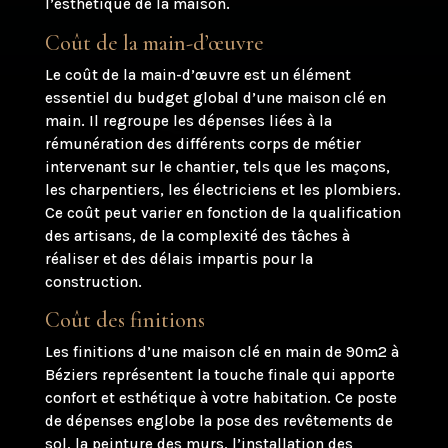
l’esthétique de la maison.
Coût de la main-d’œuvre
Le coût de la main-d’œuvre est un élément
essentiel du budget global d’une maison clé en
main. Il regroupe les dépenses liées à la
rémunération des différents corps de métier
intervenant sur le chantier, tels que les maçons,
les charpentiers, les électriciens et les plombiers.
Ce coût peut varier en fonction de la qualification
des artisans, de la complexité des tâches à
réaliser et des délais impartis pour la
construction.
Coût des finitions
Les finitions d’une maison clé en main de 90m2 à
Béziers représentent la touche finale qui apporte
confort et esthétique à votre habitation. Ce poste
de dépenses englobe la pose des revêtements de
sol, la peinture des murs, l’installation des