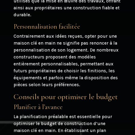
utilisés que la mise en œuvre des travaux, offrant
ainsi aux propriétaires une construction fiable et
durable.
Personnalisation facilitée
Contrairement aux idées reçues, opter pour une
maison clé en main ne signifie pas renoncer à la
personnalisation de son logement. De nombreux
constructeurs proposent des modèles
entièrement personnalisables, permettant aux
futurs propriétaires de choisir les finitions, les
équipements et parfois même la disposition des
pièces selon leurs préférences.
Conseils pour optimiser le budget
Planifier à l’avance
La planification préalable est essentielle pour
optimiser le budget de construction d’une
maison clé en main. En établissant un plan