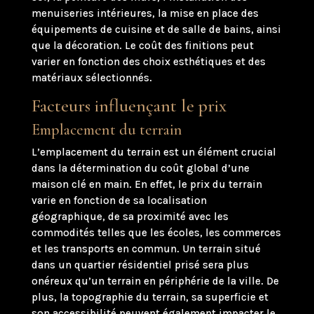
menuiseries intérieures, la mise en place des
équipements de cuisine et de salle de bains, ainsi
que la décoration. Le coût des finitions peut
varier en fonction des choix esthétiques et des
matériaux sélectionnés.
Facteurs influençant le prix
Emplacement du terrain
L’emplacement du terrain est un élément crucial
dans la détermination du coût global d’une
maison clé en main. En effet, le prix du terrain
varie en fonction de sa localisation
géographique, de sa proximité avec les
commodités telles que les écoles, les commerces
et les transports en commun. Un terrain situé
dans un quartier résidentiel prisé sera plus
onéreux qu’un terrain en périphérie de la ville. De
plus, la topographie du terrain, sa superficie et
son accessibilité peuvent également impacter le