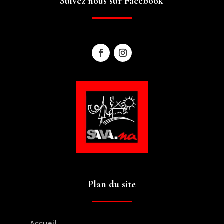
Suivez nous sur Facebook
Plan du site
Accueil