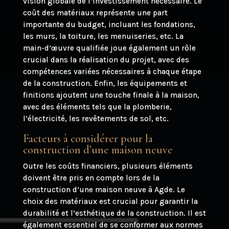
vision globale de l’investissement nécessaire. Le
coût des matériaux représente une part
importante du budget, incluant les fondations,
les murs, la toiture, les menuiseries, etc. La
main-d’œuvre qualifiée joue également un rôle
crucial dans la réalisation du projet, avec des
compétences variées nécessaires à chaque étape
de la construction. Enfin, les équipements et
finitions ajoutent une touche finale à la maison,
avec des éléments tels que la plomberie,
l’électricité, les revêtements de sol, etc.
Facteurs à considérer pour la
construction d’une maison neuve
Outre les coûts financiers, plusieurs éléments
doivent être pris en compte lors de la
construction d’une maison neuve à Agde. Le
choix des matériaux est crucial pour garantir la
durabilité et l’esthétique de la construction. Il est
également essentiel de se conformer aux normes