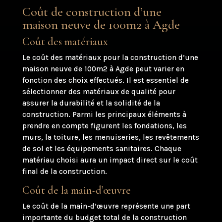
Coût de construction d’une
maison neuve de 100m2 à Agde
Coût des matériaux
Le coût des matériaux pour la construction d’une
maison neuve de 100m2 à Agde peut varier en
fonction des choix effectués. Il est essentiel de
sélectionner des matériaux de qualité pour
assurer la durabilité et la solidité de la
construction. Parmi les principaux éléments à
prendre en compte figurent les fondations, les
murs, la toiture, les menuiseries, les revêtements
de sol et les équipements sanitaires. Chaque
matériau choisi aura un impact direct sur le coût
final de la construction.
Coût de la main-d’œuvre
Le coût de la main-d’œuvre représente une part
importante du budget total de la construction