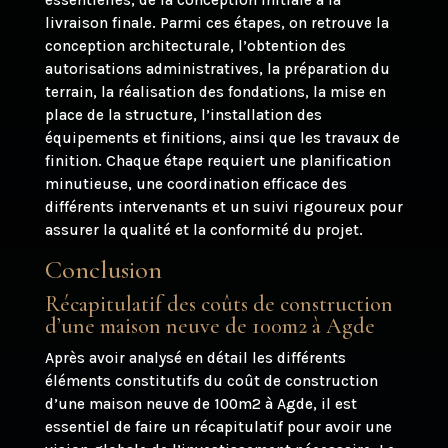
livraison finale. Parmi ces étapes, on retrouve la
conception architecturale, l’obtention des
autorisations administratives, la préparation du
terrain, la réalisation des fondations, la mise en
place de la structure, l’installation des
équipements et finitions, ainsi que les travaux de
finition. Chaque étape requiert une planification
minutieuse, une coordination efficace des
différents intervenants et un suivi rigoureux pour
assurer la qualité et la conformité du projet.
Conclusion
Récapitulatif des coûts de construction
d’une maison neuve de 100m2 à Agde
Après avoir analysé en détail les différents
éléments constitutifs du coût de construction
d’une maison neuve de 100m2 à Agde, il est
essentiel de faire un récapitulatif pour avoir une