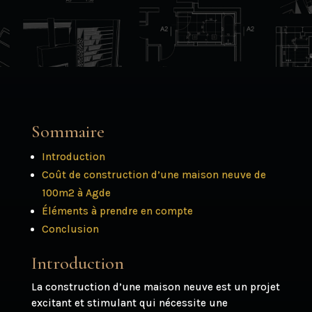
Sommaire
Introduction
Coût de construction d’une maison neuve de
100m2 à Agde
Éléments à prendre en compte
Conclusion
Introduction
La construction d’une maison neuve est un projet
excitant et stimulant qui nécessite une