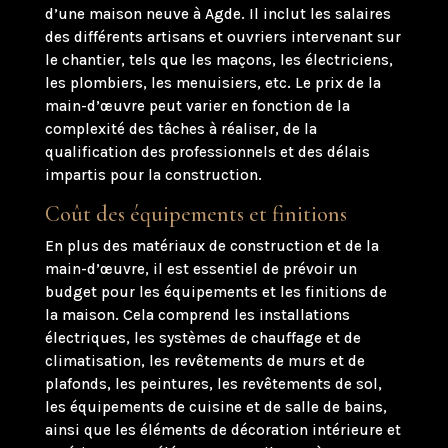
d’une maison neuve à Agde. Il inclut les salaires
des différents artisans et ouvriers intervenant sur
le chantier, tels que les maçons, les électriciens,
les plombiers, les menuisiers, etc. Le prix de la
main-d’œuvre peut varier en fonction de la
complexité des tâches à réaliser, de la
qualification des professionnels et des délais
impartis pour la construction.
Coût des équipements et finitions
En plus des matériaux de construction et de la
main-d’œuvre, il est essentiel de prévoir un
budget pour les équipements et les finitions de
la maison. Cela comprend les installations
électriques, les systèmes de chauffage et de
climatisation, les revêtements de murs et de
plafonds, les peintures, les revêtements de sol,
les équipements de cuisine et de salle de bains,
ainsi que les éléments de décoration intérieure et