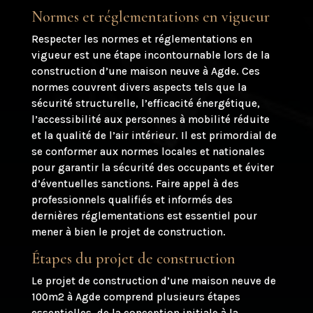
Normes et réglementations en vigueur
Respecter les normes et réglementations en
vigueur est une étape incontournable lors de la
construction d’une maison neuve à Agde. Ces
normes couvrent divers aspects tels que la
sécurité structurelle, l’efficacité énergétique,
l’accessibilité aux personnes à mobilité réduite
et la qualité de l’air intérieur. Il est primordial de
se conformer aux normes locales et nationales
pour garantir la sécurité des occupants et éviter
d’éventuelles sanctions. Faire appel à des
professionnels qualifiés et informés des
dernières réglementations est essentiel pour
mener à bien le projet de construction.
Étapes du projet de construction
Le projet de construction d’une maison neuve de
100m2 à Agde comprend plusieurs étapes
essentielles, de la conception initiale à la