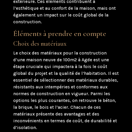
extérieure. Ces éléments contribuent à
l’esthétique et au confort de la maison, mais ont
également un impact sur le coût global de la
construction.
Éléments à prendre en compte
Choix des matériaux
Le choix des matériaux pour la construction
d’une maison neuve de 100m2 à Agde est une
étape cruciale qui impactera à la fois le coût
global du projet et la qualité de l’habitation. Il est
essentiel de sélectionner des matériaux durables,
résistants aux intempéries et conformes aux
normes de construction en vigueur. Parmi les
options les plus courantes, on retrouve le béton,
la brique, le bois et l’acier. Chacun de ces
matériaux présente des avantages et des
inconvénients en termes de coût, de durabilité et
d’isolation.