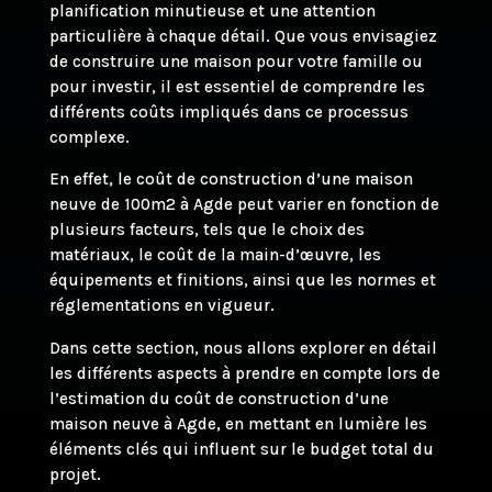
planification minutieuse et une attention
particulière à chaque détail. Que vous envisagiez
de construire une maison pour votre famille ou
pour investir, il est essentiel de comprendre les
différents coûts impliqués dans ce processus
complexe.
En effet, le coût de construction d’une maison
neuve de 100m2 à Agde peut varier en fonction de
plusieurs facteurs, tels que le choix des
matériaux, le coût de la main-d’œuvre, les
équipements et finitions, ainsi que les normes et
réglementations en vigueur.
Dans cette section, nous allons explorer en détail
les différents aspects à prendre en compte lors de
l’estimation du coût de construction d’une
maison neuve à Agde, en mettant en lumière les
éléments clés qui influent sur le budget total du
projet.