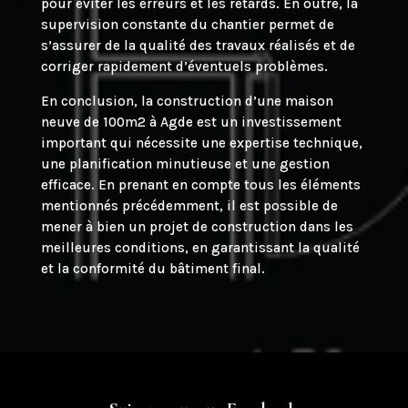
pour éviter les erreurs et les retards. En outre, la
supervision constante du chantier permet de
s’assurer de la qualité des travaux réalisés et de
corriger rapidement d’éventuels problèmes.
En conclusion, la construction d’une maison
neuve de 100m2 à Agde est un investissement
important qui nécessite une expertise technique,
une planification minutieuse et une gestion
efficace. En prenant en compte tous les éléments
mentionnés précédemment, il est possible de
mener à bien un projet de construction dans les
meilleures conditions, en garantissant la qualité
et la conformité du bâtiment final.