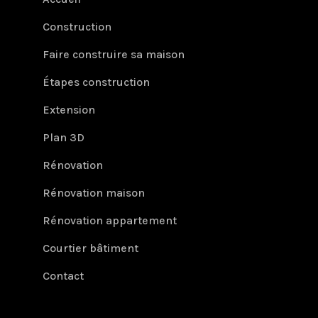
Construction
Faire construire sa maison
Étapes construction
Extension
Plan 3D
Rénovation
Rénovation maison
Rénovation appartement
Courtier bâtiment
Contact