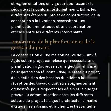
et réglementations en vigueur pour assurer la
sécurité et la conformité du bâtiment. Enfin, les
différentes étapes du projet de construction, de la
conception à la livraison, nécessitent une
planification minutieuse et une coordination
efficace entre les différents intervenants.
Importance de la planification et de la
gestion du projet
La construction d’une maison neuve de 100m2 à
Agde est un projet complexe qui nécessite une
planification rigoureuse et une gestion efficace
pour garantir sa réussite. Chaque étape du projet,
de la définition des besoins du client à la
réception des travaux, doit être soigneusement
orchestrée pour respecter les délais et le budget
prévus. La communication entre les différents
acteurs du projet, tels que l’architecte, le maître
d’œuvre, les artisans et le client, est essentielle