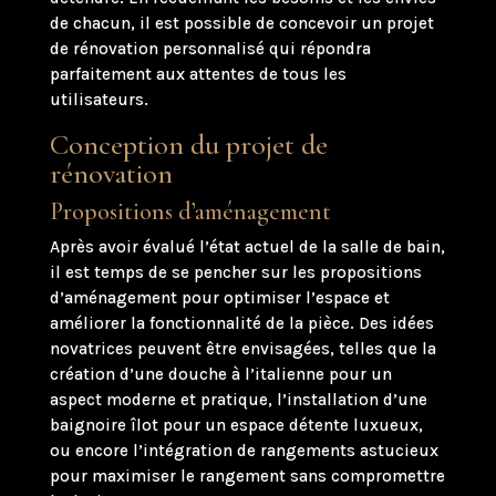
de chacun, il est possible de concevoir un projet
de rénovation personnalisé qui répondra
parfaitement aux attentes de tous les
utilisateurs.
Conception du projet de
rénovation
Propositions d’aménagement
Après avoir évalué l’état actuel de la salle de bain,
il est temps de se pencher sur les propositions
d’aménagement pour optimiser l’espace et
améliorer la fonctionnalité de la pièce. Des idées
novatrices peuvent être envisagées, telles que la
création d’une douche à l’italienne pour un
aspect moderne et pratique, l’installation d’une
baignoire îlot pour un espace détente luxueux,
ou encore l’intégration de rangements astucieux
pour maximiser le rangement sans compromettre