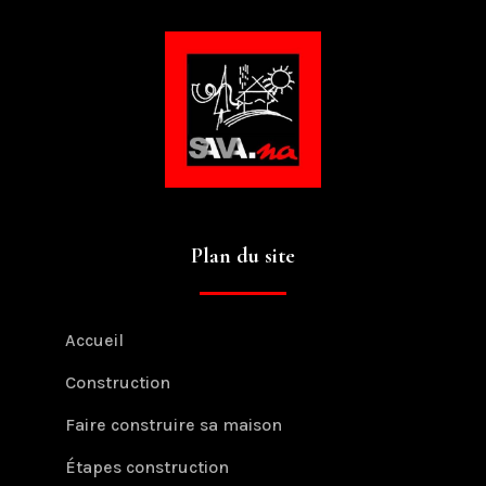
Plan du site
Accueil
Construction
Faire construire sa maison
Étapes construction