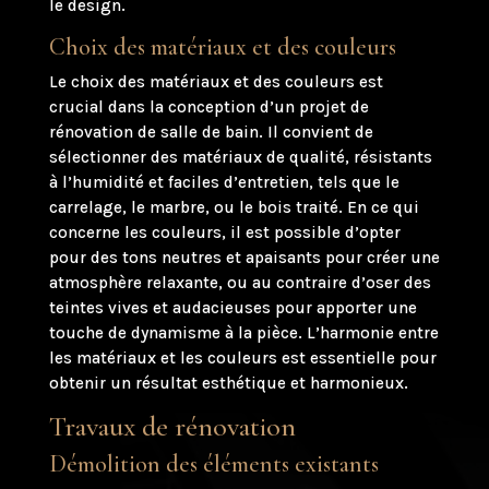
le design.
Choix des matériaux et des couleurs
Le choix des matériaux et des couleurs est
crucial dans la conception d’un projet de
rénovation de salle de bain. Il convient de
sélectionner des matériaux de qualité, résistants
à l’humidité et faciles d’entretien, tels que le
carrelage, le marbre, ou le bois traité. En ce qui
concerne les couleurs, il est possible d’opter
pour des tons neutres et apaisants pour créer une
atmosphère relaxante, ou au contraire d’oser des
teintes vives et audacieuses pour apporter une
touche de dynamisme à la pièce. L’harmonie entre
les matériaux et les couleurs est essentielle pour
obtenir un résultat esthétique et harmonieux.
Travaux de rénovation
Démolition des éléments existants