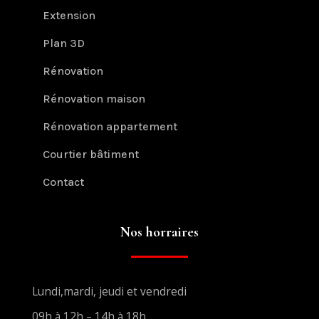
Extension
Plan 3D
Rénovation
Rénovation maison
Rénovation appartement
Courtier bâtiment
Contact
Nos horraires
Lundi,mardi, jeudi et vendredi
09h à 12h – 14h à 18h