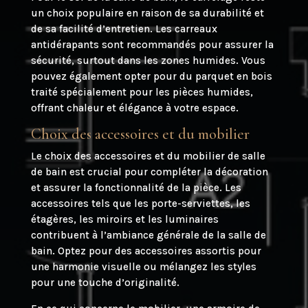
un choix populaire en raison de sa durabilité et
de sa facilité d’entretien. Les carreaux
antidérapants sont recommandés pour assurer la
sécurité, surtout dans les zones humides. Vous
pouvez également opter pour du parquet en bois
traité spécialement pour les pièces humides,
offrant chaleur et élégance à votre espace.
Choix des accessoires et du mobilier
Le choix des accessoires et du mobilier de salle
de bain est crucial pour compléter la décoration
et assurer la fonctionnalité de la pièce. Les
accessoires tels que les porte-serviettes, les
étagères, les miroirs et les luminaires
contribuent à l’ambiance générale de la salle de
bain. Optez pour des accessoires assortis pour
une harmonie visuelle ou mélangez les styles
pour une touche d’originalité.