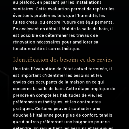
au plafond, en passant par les installations
sanitaires. Cette évaluation permet de repérer les
éventuels problèmes tels que l’humidité, les
fuites d’eau, ou encore l’usure des équipements.
En analysant en détail l’état de la salle de bain, il
est possible de déterminer les travaux de
rénovation nécessaires pour améliorer sa
fonctionnalité et son esthétique.
Identification des besoins et des envies
Une fois l’évaluation de l’état actuel terminée, il
est important d’identifier les besoins et les
envies des occupants de la maison en ce qui
concerne la salle de bain. Cette étape implique de
prendre en compte les habitudes de vie, les
préférences esthétiques, et les contraintes
pratiques. Certains peuvent souhaiter une
douche à l’italienne pour plus de confort, tandis
que d’autres préféreront une baignoire pour se
détendre. En recueillant les besoins et les envies