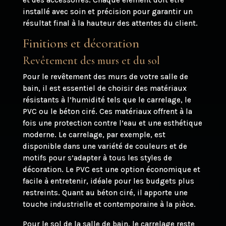
installé avec soin et précision pour garantir un
résultat final à la hauteur des attentes du client.
Finitions et décoration
Revêtement des murs et du sol
Pour le revêtement des murs de votre salle de
bain, il est essentiel de choisir des matériaux
résistants à l’humidité tels que le carrelage, le
PVC ou le béton ciré. Ces matériaux offrent à la
fois une protection contre l’eau et une esthétique
moderne. Le carrelage, par exemple, est
disponible dans une variété de couleurs et de
motifs pour s’adapter à tous les styles de
décoration. Le PVC est une option économique et
facile à entretenir, idéale pour les budgets plus
restreints. Quant au béton ciré, il apporte une
touche industrielle et contemporaine à la pièce.
Pour le sol de la salle de bain, le carrelage reste