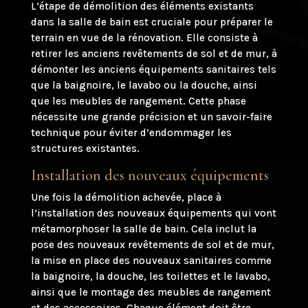
L’étape de démolition des éléments existants
dans la salle de bain est cruciale pour préparer le
terrain en vue de la rénovation. Elle consiste à
retirer les anciens revêtements de sol et de mur, à
démonter les anciens équipements sanitaires tels
que la baignoire, le lavabo ou la douche, ainsi
que les meubles de rangement. Cette phase
nécessite une grande précision et un savoir-faire
technique pour éviter d’endommager les
structures existantes.
Installation des nouveaux équipements
Une fois la démolition achevée, place à
l’installation des nouveaux équipements qui vont
métamorphoser la salle de bain. Cela inclut la
pose des nouveaux revêtements de sol et de mur,
la mise en place des nouveaux sanitaires comme
la baignoire, la douche, les toilettes et le lavabo,
ainsi que le montage des meubles de rangement
et des accessoires. Chaque élément doit être