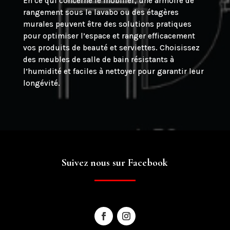
En ce qui concerne le mobilier, une armoire de
rangement sous le lavabo ou des étagères
murales peuvent être des solutions pratiques
pour optimiser l’espace et ranger efficacement
vos produits de beauté et serviettes. Choisissez
des meubles de salle de bain résistants à
l’humidité et faciles à nettoyer pour garantir leur
longévité.
Suivez nous sur Facebook