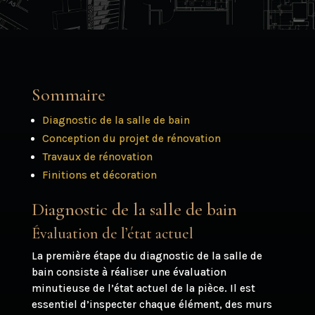
Sommaire
Diagnostic de la salle de bain
Conception du projet de rénovation
Travaux de rénovation
Finitions et décoration
Diagnostic de la salle de bain
Évaluation de l’état actuel
La première étape du diagnostic de la salle de
bain consiste à réaliser une évaluation
minutieuse de l’état actuel de la pièce. Il est
essentiel d’inspecter chaque élément, des murs