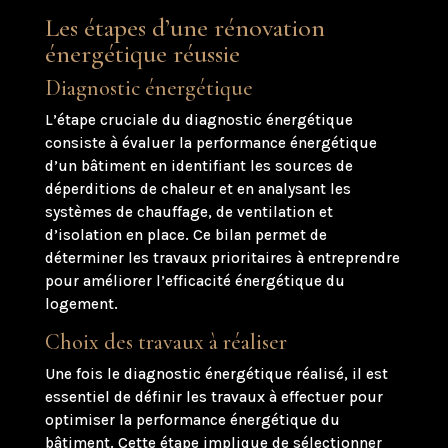
Les étapes d’une rénovation
énergétique réussie
Diagnostic énergétique
L’étape cruciale du diagnostic énergétique
consiste à évaluer la performance énergétique
d’un bâtiment en identifiant les sources de
déperditions de chaleur et en analysant les
systèmes de chauffage, de ventilation et
d’isolation en place. Ce bilan permet de
déterminer les travaux prioritaires à entreprendre
pour améliorer l’efficacité énergétique du
logement.
Choix des travaux à réaliser
Une fois le diagnostic énergétique réalisé, il est
essentiel de définir les travaux à effectuer pour
optimiser la performance énergétique du
bâtiment. Cette étape implique de sélectionner