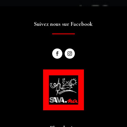
Suivez nous sur Facebook