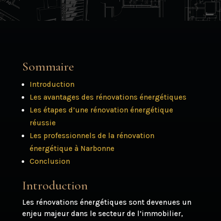
Sommaire
Introduction
Les avantages des rénovations énergétiques
Les étapes d’une rénovation énergétique
réussie
Les professionnels de la rénovation
énergétique à Narbonne
Conclusion
Introduction
Les rénovations énergétiques sont devenues un
enjeu majeur dans le secteur de l’immobilier,