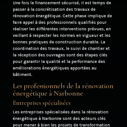
Une fois le financement sécurisé, il est temps de
passer à la concrétisation des travaux de
rénovation énergétique. Cette phase implique de
faire appel à des professionnels qualifiés pour
réaliser les différentes interventions prévues, en
veillant à respecter les normes en vigueur et les
bonnes pratiques de construction durable. La
coordination des travaux, le suivi de chantier et
la réception des ouvrages sont des étapes clés
pour garantir la qualité et la performance des
améliorations énergétiques apportées au
bâtiment.
Les professionnels de la rénovation
énergétique à Narbonne
Entreprises spécialisées
Les entreprises spécialisées dans la rénovation
énergétique à Narbonne sont des acteurs clés
pour mener à bien les projets de transformation