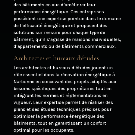
des bâtiments en vue d’améliorer leur
performance énergétique. Ces entreprises
possèdent une expertise pointue dans le domaine
de l’efficacité énergétique et proposent des
solutions sur mesure pour chaque type de
bâtiment, qu’il s’agisse de maisons individuelles,
d’appartements ou de bâtiments commerciaux.
Architectes et bureaux d’études
Les architectes et bureaux d’études jouent un
rôle essentiel dans la rénovation énergétique à
Narbonne en concevant des projets adaptés aux
besoins spécifiques des propriétaires tout en
intégrant les normes et réglementations en
vigueur. Leur expertise permet de réaliser des
plans et des études techniques précises pour
optimiser la performance énergétique des
bâtiments, tout en garantissant un confort
optimal pour les occupants.