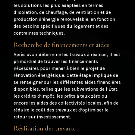
les solutions les plus adaptées en termes
d’isolation, de chauffage, de ventilation et de
production d’énergie renouvelable, en fonction
des besoins spécifiques du logement et des
contraintes techniques.
Recherche de financements et aides
Après avoir déterminé les travaux à réaliser, il est
primordial de trouver les financements
nécessaires pour mener à bien le projet de
rénovation énergétique. Cette étape implique de
se renseigner sur les différentes aides financières
disponibles, telles que les subventions de l’État,
les crédits d’impôt, les prêts à taux zéro ou
encore les aides des collectivités locales, afin de
réduire le coût des travaux et d’optimiser le
retour sur investissement.
Réalisation des travaux