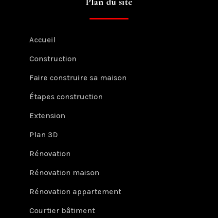
Plan du site
Accueil
Construction
Faire construire sa maison
Étapes construction
Extension
Plan 3D
Rénovation
Rénovation maison
Rénovation appartement
Courtier bâtiment