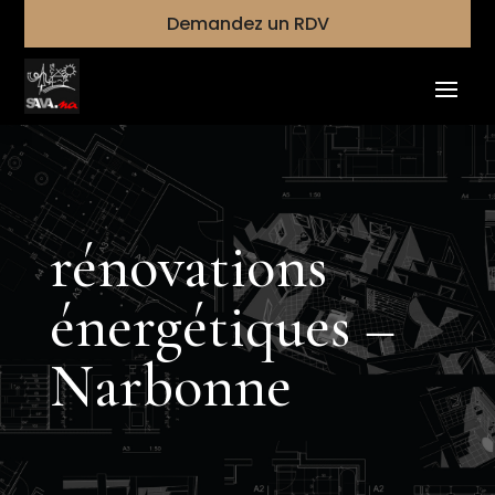
Demandez un RDV
rénovations
énergétiques –
Narbonne