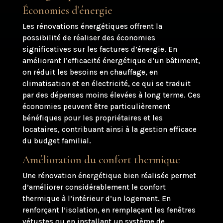
Économies d’énergie
Les rénovations énergétiques offrent la
possibilité de réaliser des économies
significatives sur les factures d’énergie. En
améliorant l’efficacité énergétique d’un bâtiment,
on réduit les besoins en chauffage, en
climatisation et en électricité, ce qui se traduit
par des dépenses moins élevées à long terme. Ces
économies peuvent être particulièrement
bénéfiques pour les propriétaires et les
locataires, contribuant ainsi à la gestion efficace
du budget familial.
Amélioration du confort thermique
Une rénovation énergétique bien réalisée permet
d’améliorer considérablement le confort
thermique à l’intérieur d’un logement. En
renforçant l’isolation, en remplaçant les fenêtres
vétustes ou en installant un système de