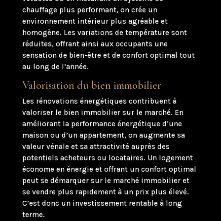
chauffage plus performant, on crée un
environnement intérieur plus agréable et
homogène. Les variations de température sont
réduites, offrant ainsi aux occupants une
sensation de bien-être et de confort optimal tout
au long de l’année.
Valorisation du bien immobilier
Les rénovations énergétiques contribuent à
valoriser le bien immobilier sur le marché. En
améliorant la performance énergétique d’une
maison ou d’un appartement, on augmente sa
valeur vénale et sa attractivité auprès des
potentiels acheteurs ou locataires. Un logement
économe en énergie et offrant un confort optimal
peut se démarquer sur le marché immobilier et
se vendre plus rapidement à un prix plus élevé.
C’est donc un investissement rentable à long
terme.