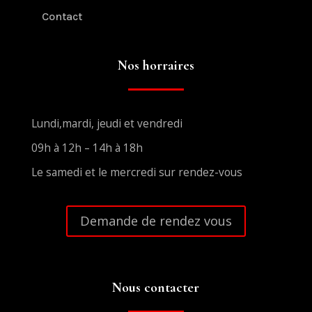
Contact
Nos horraires
Lundi,mardi, jeudi et vendredi
09h à 12h – 14h à 18h
Le samedi et le mercredi sur rendez-vous
Demande de rendez vous
Nous contacter