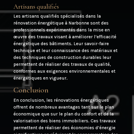
Artisans qualifiés
Les artisans qualifiés spécialisés dans la
rénovation énergétique à Narbonne sont des
professionnels expérimentés dans la mise en
œuvre des travaux visant à améliorer l’efficacité
énergétique des bâtiments. Leur savoir-faire
technique et leur connaissance des matériaux et
des techniques de construction durables leur
permettent de réaliser des travaux de qualité,
conformes aux exigences environnementales et
énergétiques en vigueur.
Conclusion
En conclusion, les rénovations énergétiques
offrent de nombreux avantages tant sur le plan
économique que sur le plan du confort et de la
valorisation des biens immobiliers. Ces travaux
permettent de réaliser des économies d’énergie