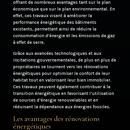
offrant de nombreux avantages tant sur le plan
économique que sur le plan environnemental. En
effet, ces travaux visent à améliorer la
performance énergétique des bâtiments
existants, permettant ainsi de réduire la
consommation d’énergie et les émissions de gaz
à effet de serre.
Grâce aux avancées technologiques et aux
incitations gouvernementales, de plus en plus de
propriétaires se tournent vers les rénovations
énergétiques pour optimiser le confort de leur
habitat tout en valorisant leur bien immobilier.
Ces travaux peuvent également contribuer à la
transition énergétique en favorisant l’utilisation
de sources d’énergie renouvelables et en
réduisant la dépendance aux énergies fossiles.
Les avantages des rénovations
énergétiques