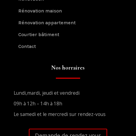
Rénovation maison
Rénovation appartement
Courtier bâtiment
Contact
Nos horraires
Lundi,mardi, jeudi et vendredi
09h à 12h – 14h à 18h
Le samedi et le mercredi sur rendez-vous
Demande de rendez vous