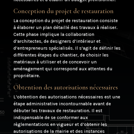
Conception du projet de restauration
La conception du projet de restauration consiste
à élaborer un plan détaillé des travaux à réaliser.
Cette phase implique la collaboration
d’architectes, de designers d’intérieur et
d’entrepreneurs spécialisés. Il s’agit de définir les
différentes étapes du chantier, de choisir les
matériaux à utiliser et de concevoir un
aménagement qui correspond aux attentes du
propriétaire.
Obtention des autorisations nécessaires
L’obtention des autorisations nécessaires est une
étape administrative incontournable avant de
débuter les travaux de restauration. Il est
indispensable de se conformer aux
règlementations en vigueur et d’obtenir les
autorisations de la mairie et des instances