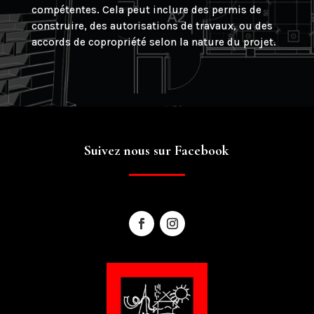
compétentes. Cela peut inclure des permis de
construire, des autorisations de travaux, ou des
accords de copropriété selon la nature du projet.
Suivez nous sur Facebook