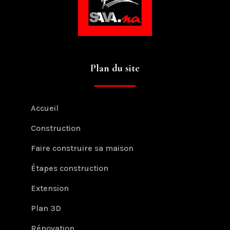
Plan du site
Accueil
Construction
Faire construire sa maison
Étapes construction
Extension
Plan 3D
Rénovation