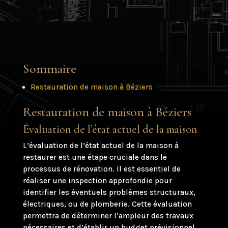
Sommaire
Restauration de maison à Béziers
Restauration de maison à Béziers
Évaluation de l’état actuel de la maison
L’évaluation de l’état actuel de la maison à
restaurer est une étape cruciale dans le
processus de rénovation. Il est essentiel de
réaliser une inspection approfondie pour
identifier les éventuels problèmes structuraux,
électriques, ou de plomberie. Cette évaluation
permettra de déterminer l’ampleur des travaux
nécessaires et d’établir un budget prévisionnel.