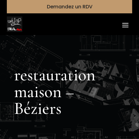
Demandez un RDV
restauration
maison –
Béziers